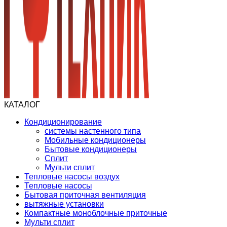
КАТАЛОГ
Кондиционирование
системы настенного типа
Мобильные кондиционеры
Бытовые кондиционеры
Сплит
Мульти сплит
Тепловые насосы воздух
Тепловые насосы
Бытовая приточная вентиляция
вытяжные установки
Компактные моноблочные приточные
Мульти сплит