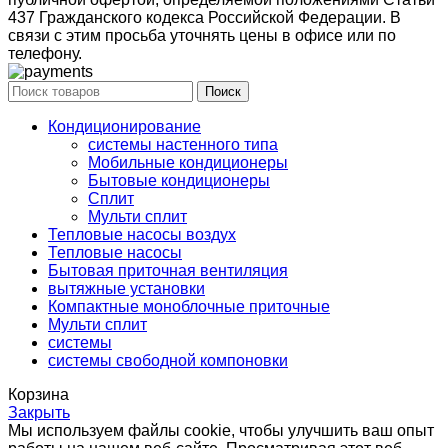
437 Гражданского кодекса Российской Федерации. В
связи с этим просьба уточнять цены в офисе или по
телефону.
Поиск
Кондиционирование
системы настенного типа
Мобильные кондиционеры
Бытовые кондиционеры
Сплит
Мульти сплит
Тепловые насосы воздух
Тепловые насосы
Бытовая приточная вентиляция
вытяжные установки
Компактные моноблочные приточные
Мульти сплит
системы
системы свободной компоновки
Корзина
Закрыть
Мы используем файлы cookie, чтобы улучшить ваш опыт