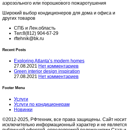
аэрозольного или порошкового пожаротушения
Широкий выбор кондиционеров для дома и офиса и
других товаров
СПБ и Лен.область
Тел:8(812) 904-67-29
rftehnik@bk.ru
Recent Posts
Exploring Atlanta’s modern homes
27.08.2021
Нет комментариев
Green interior design inspiration
27.08.2021
Нет комментариев
Footer Menu
Услуги
Услуги по кондиционерам
Новинки
©2012-2025, РФтехник, все права защищены. Сайт носит
исключительно информационный характер и не является
публичной офертой, определяемой положениями Статьи