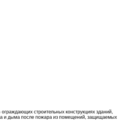
 ограждающих строительных конструкциях зданий,
аза и дыма после пожара из помещений, защищаемых