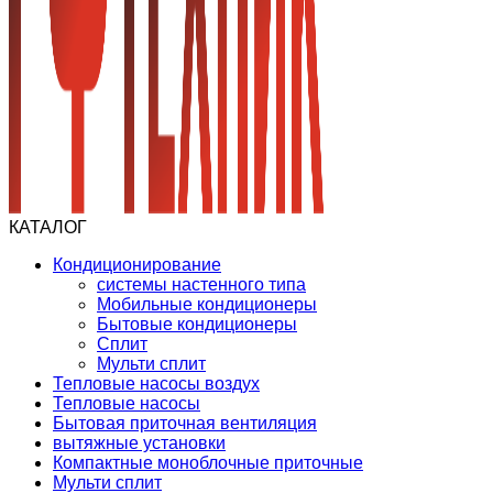
КАТАЛОГ
Кондиционирование
системы настенного типа
Мобильные кондиционеры
Бытовые кондиционеры
Сплит
Мульти сплит
Тепловые насосы воздух
Тепловые насосы
Бытовая приточная вентиляция
вытяжные установки
Компактные моноблочные приточные
Мульти сплит