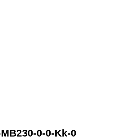
MB230-0-0-Kk-0