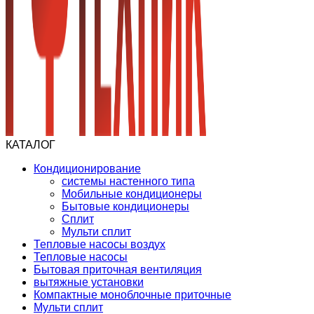
КАТАЛОГ
Кондиционирование
системы настенного типа
Мобильные кондиционеры
Бытовые кондиционеры
Сплит
Мульти сплит
Тепловые насосы воздух
Тепловые насосы
Бытовая приточная вентиляция
вытяжные установки
Компактные моноблочные приточные
Мульти сплит