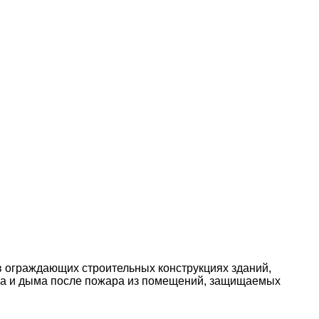
 ограждающих строительных конструкциях зданий,
аза и дыма после пожара из помещений, защищаемых