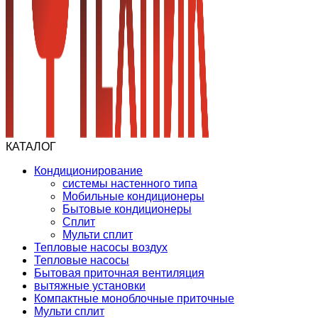
КАТАЛОГ
Кондиционирование
системы настенного типа
Мобильные кондиционеры
Бытовые кондиционеры
Сплит
Мульти сплит
Тепловые насосы воздух
Тепловые насосы
Бытовая приточная вентиляция
вытяжные установки
Компактные моноблочные приточные
Мульти сплит