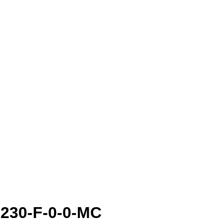
230-F-0-0-MC