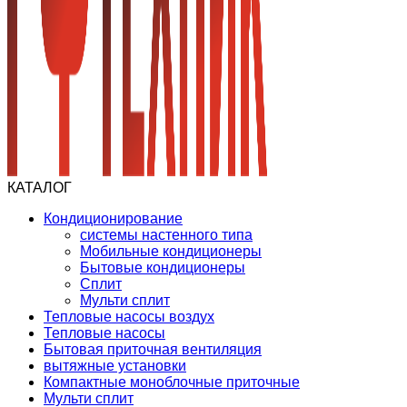
КАТАЛОГ
Кондиционирование
системы настенного типа
Мобильные кондиционеры
Бытовые кондиционеры
Сплит
Мульти сплит
Тепловые насосы воздух
Тепловые насосы
Бытовая приточная вентиляция
вытяжные установки
Компактные моноблочные приточные
Мульти сплит