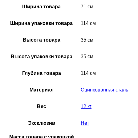
Ширина товара
71 см
Ширина упаковки товара
114 см
Высота товара
35 см
Высота упаковки товара
35 см
Глубина товара
114 см
Материал
Оцинкованная сталь
Вес
12 кг
Эксклюзив
Нет
Масса товара с упаковкой