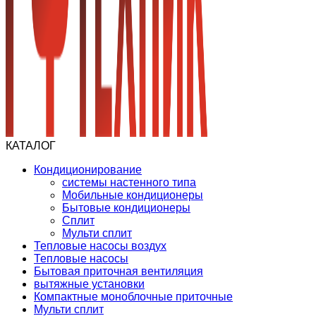
КАТАЛОГ
Кондиционирование
системы настенного типа
Мобильные кондиционеры
Бытовые кондиционеры
Сплит
Мульти сплит
Тепловые насосы воздух
Тепловые насосы
Бытовая приточная вентиляция
вытяжные установки
Компактные моноблочные приточные
Мульти сплит