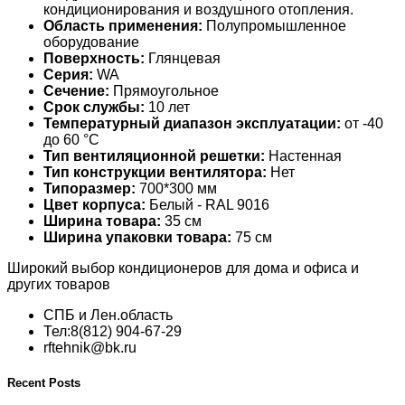
кондиционирования и воздушного отопления.
Область применения:
Полупромышленное
оборудование
Поверхность:
Глянцевая
Серия:
WA
Сечение:
Прямоугольное
Срок службы:
10 лет
Температурный диапазон эксплуатации:
от -40
до 60 °С
Тип вентиляционной решетки:
Настенная
Тип конструкции вентилятора:
Нет
Типоразмер:
700*300 мм
Цвет корпуса:
Белый - RAL 9016
Ширина товара:
35 см
Ширина упаковки товара:
75 см
Широкий выбор кондиционеров для дома и офиса и
других товаров
СПБ и Лен.область
Тел:8(812) 904-67-29
rftehnik@bk.ru
Recent Posts