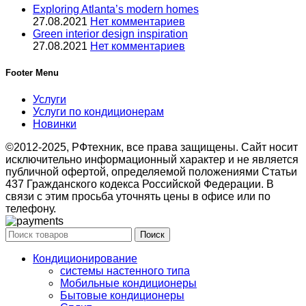
Exploring Atlanta’s modern homes
27.08.2021
Нет комментариев
Green interior design inspiration
27.08.2021
Нет комментариев
Footer Menu
Услуги
Услуги по кондиционерам
Новинки
©2012-2025, РФтехник, все права защищены. Сайт носит
исключительно информационный характер и не является
публичной офертой, определяемой положениями Статьи
437 Гражданского кодекса Российской Федерации. В
связи с этим просьба уточнять цены в офисе или по
телефону.
Поиск
Кондиционирование
системы настенного типа
Мобильные кондиционеры
Бытовые кондиционеры