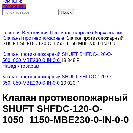
Позвонить
Поиск
Главная
Вентиляция
Противопожарное оборудование
Клапаны противопожарные
Клапан противопожарный
SHUFT SHFDC-120-O-1050_1150-MBE230-0-IN-0-0
Клапан противопожарный SHUFT SHFDC-120-O-
500_800-MBE230-0-IN-0-0
19 848
₽
Назад к товарам
Клапан противопожарный SHUFT SHFDC-120-O-
350_850-MBE230-0-IN-0-0
19 020
₽
Клапан противопожарный
SHUFT SHFDC-120-O-
1050_1150-MBE230-0-IN-0-0