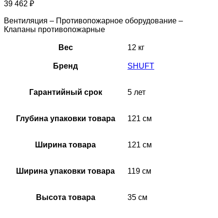
39 462
₽
Вентиляция – Противопожарное оборудование –
Клапаны противопожарные
Вес
12 кг
Бренд
SHUFT
Гарантийный срок
5 лет
Глубина упаковки товара
121 см
Ширина товара
121 см
Ширина упаковки товара
119 см
Высота товара
35 см