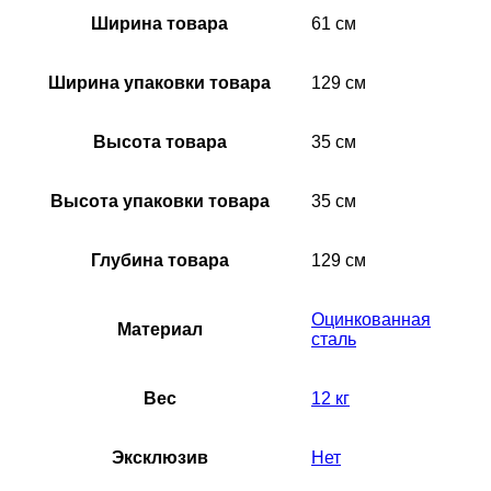
Ширина товара
61 см
Ширина упаковки товара
129 см
Высота товара
35 см
Высота упаковки товара
35 см
Глубина товара
129 см
Оцинкованная
Материал
сталь
Вес
12 кг
Эксклюзив
Нет