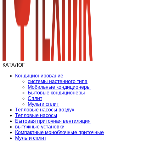
КАТАЛОГ
Кондиционирование
системы настенного типа
Мобильные кондиционеры
Бытовые кондиционеры
Сплит
Мульти сплит
Тепловые насосы воздух
Тепловые насосы
Бытовая приточная вентиляция
вытяжные установки
Компактные моноблочные приточные
Мульти сплит