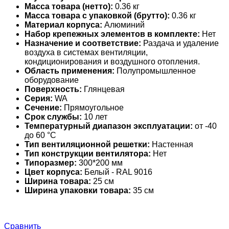
Масса товара (нетто):
0.36 кг
Масса товара с упаковкой (брутто):
0.36 кг
Материал корпуса:
Алюминий
Набор крепежных элементов в комплекте:
Нет
Назначение и соответствие:
Раздача и удаление
воздуха в системах вентиляции,
кондиционирования и воздушного отопления.
Область применения:
Полупромышленное
оборудование
Поверхность:
Глянцевая
Серия:
WA
Сечение:
Прямоугольное
Срок службы:
10 лет
Температурный диапазон эксплуатации:
от -40
до 60 °С
Тип вентиляционной решетки:
Настенная
Тип конструкции вентилятора:
Нет
Типоразмер:
300*200 мм
Цвет корпуса:
Белый - RAL 9016
Ширина товара:
25 см
Ширина упаковки товара:
35 см
Сравнить