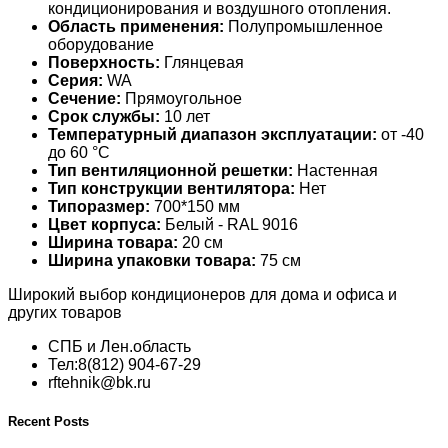
кондиционирования и воздушного отопления.
Область применения:
Полупромышленное
оборудование
Поверхность:
Глянцевая
Серия:
WA
Сечение:
Прямоугольное
Срок службы:
10 лет
Температурный диапазон эксплуатации:
от -40
до 60 °С
Тип вентиляционной решетки:
Настенная
Тип конструкции вентилятора:
Нет
Типоразмер:
700*150 мм
Цвет корпуса:
Белый - RAL 9016
Ширина товара:
20 см
Ширина упаковки товара:
75 см
Широкий выбор кондиционеров для дома и офиса и
других товаров
СПБ и Лен.область
Тел:8(812) 904-67-29
rftehnik@bk.ru
Recent Posts