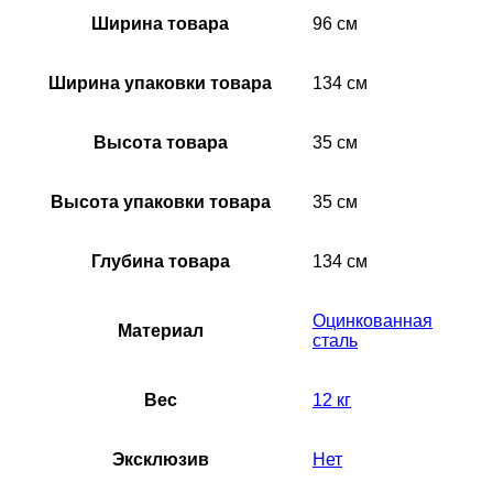
Ширина товара
96 см
Ширина упаковки товара
134 см
Высота товара
35 см
Высота упаковки товара
35 см
Глубина товара
134 см
Оцинкованная
Материал
сталь
Вес
12 кг
Эксклюзив
Нет