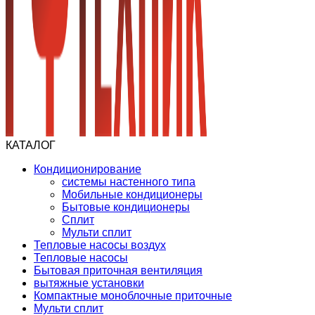
КАТАЛОГ
Кондиционирование
системы настенного типа
Мобильные кондиционеры
Бытовые кондиционеры
Сплит
Мульти сплит
Тепловые насосы воздух
Тепловые насосы
Бытовая приточная вентиляция
вытяжные установки
Компактные моноблочные приточные
Мульти сплит