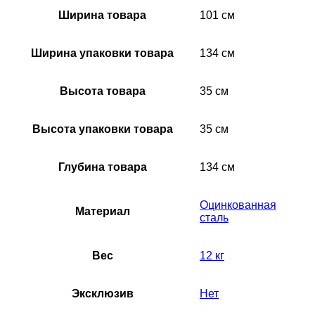
Ширина товара
101 см
Ширина упаковки товара
134 см
Высота товара
35 см
Высота упаковки товара
35 см
Глубина товара
134 см
Оцинкованная
Материал
сталь
Вес
12 кг
Эксклюзив
Нет