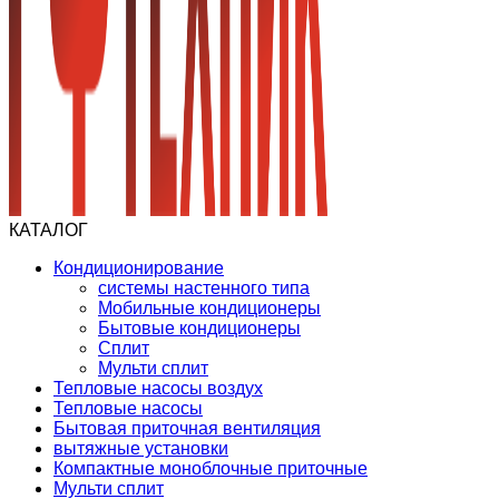
КАТАЛОГ
Кондиционирование
системы настенного типа
Мобильные кондиционеры
Бытовые кондиционеры
Сплит
Мульти сплит
Тепловые насосы воздух
Тепловые насосы
Бытовая приточная вентиляция
вытяжные установки
Компактные моноблочные приточные
Мульти сплит