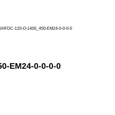
HFDC-120-O-1400_450-EM24-0-0-0-0
0-EM24-0-0-0-0