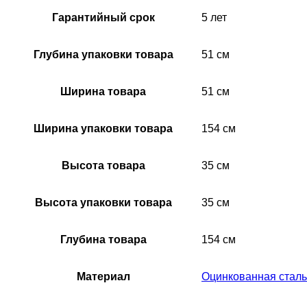
Гарантийный срок
5 лет
Глубина упаковки товара
51 см
Ширина товара
51 см
Ширина упаковки товара
154 см
Высота товара
35 см
Высота упаковки товара
35 см
Глубина товара
154 см
Материал
Оцинкованная сталь