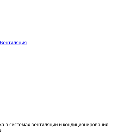
Вентиляция
ха в системах вентиляции и кондиционирования
е