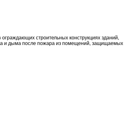
 ограждающих строительных конструкциях зданий,
аза и дыма после пожара из помещений, защищаемых