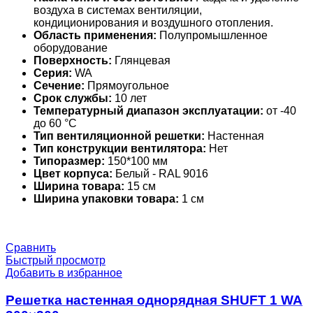
воздуха в системах вентиляции,
кондиционирования и воздушного отопления.
Область применения:
Полупромышленное
оборудование
Поверхность:
Глянцевая
Серия:
WA
Сечение:
Прямоугольное
Срок службы:
10 лет
Температурный диапазон эксплуатации:
от -40
до 60 °С
Тип вентиляционной решетки:
Настенная
Тип конструкции вентилятора:
Нет
Типоразмер:
150*100 мм
Цвет корпуса:
Белый - RAL 9016
Ширина товара:
15 см
Ширина упаковки товара:
1 см
Сравнить
Быстрый просмотр
Добавить в избранное
Решетка настенная однорядная SHUFT 1 WA