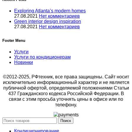
Exploring Atlanta’s modern homes
27.08.2021
Нет комментариев
Green interior design inspiration
27.08.2021
Нет комментариев
Footer Menu
Услуги
Услуги по кондиционерам
Новинки
©2012-2025, РФтехник, все права защищены. Сайт носит
исключительно информационный характер и не является
публичной офертой, определяемой положениями Статьи
437 Гражданского кодекса Российской Федерации. В
связи с этим просьба уточнять цены в офисе или по
телефону.
Поиск
Кондиционирование