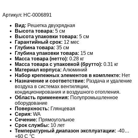
Артикул:
НС-0006891
Вид:
Решетка двухрядная
Высота товара:
5 см
Высота упаковки товара:
5 см
Гарантийный срок:
12 мес
Глубина товара:
35 см
Глубина упаковки товара:
15 см
Масса товара (нетто):
0.28 кг
Масса товара с упаковкой (брутто):
0.31 кг
Материал корпуса:
Алюминий
Набор крепежных элементов в комплекте:
Нет
Назначение и соответствие:
Раздача и удаление
воздуха в системах вентиляции,
кондиционирования и воздушного отопления.
Область применения:
Полупромышленное
оборудование
Поверхность:
Глянцевая
Серия:
WA
Сечение:
Прямоугольное
Срок службы:
10 лет
Температурный диапазон эксплуатации:
-40…
+60 С °С