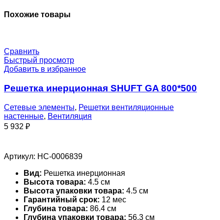
Похожие товары
Сравнить
Быстрый просмотр
Добавить в избранное
Решетка инерционная SHUFT GA 800*500
Сетевые элементы
,
Решетки вентиляционные
настенные
,
Вентиляция
5 932
₽
Артикул:
НС-0006839
Вид:
Решетка инерционная
Высота товара:
4.5 см
Высота упаковки товара:
4.5 см
Гарантийный срок:
12 мес
Глубина товара:
86.4 см
Глубина упаковки товара:
56.3 см