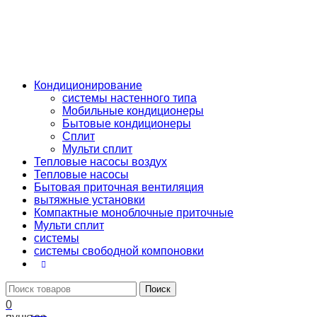
КАТАЛОГ
Кондиционирование
системы настенного типа
Мобильные кондиционеры
Бытовые кондиционеры
Сплит
Мульти сплит
Тепловые насосы воздух
Тепловые насосы
Бытовая приточная вентиляция
вытяжные установки
Компактные моноблочные приточные
Мульти сплит
системы
системы свободной компоновки
Поиск
0
0
₽