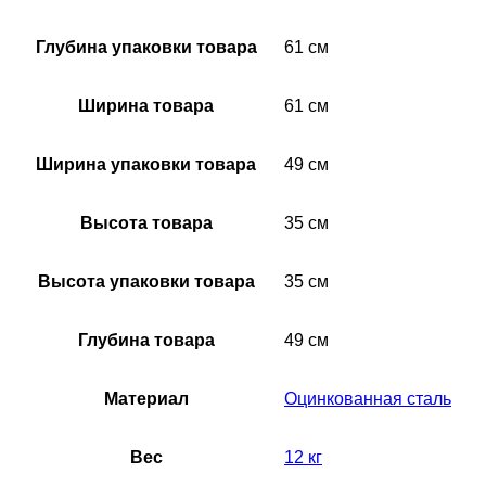
Глубина упаковки товара
61 см
Ширина товара
61 см
Ширина упаковки товара
49 см
Высота товара
35 см
Высота упаковки товара
35 см
Глубина товара
49 см
Материал
Оцинкованная сталь
Вес
12 кг