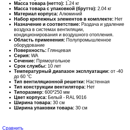
Масса товара (нетто):
1.24 кг
Масса товара с упаковкой (брутто):
2.04 кг
Материал корпуса:
Алюминий
Набор крепежных элементов в комплекте:
Нет
Назначение и соответствие:
Раздача и удаление
воздуха в системах вентиляции,
кондиционирования и воздушного отопления.
Область применения:
Полупромышленное
оборудование
Поверхность:
Глянцевая
Серия:
WA
Сечение:
Прямоугольное
Срок службы:
10 лет
Температурный диапазон эксплуатации:
от -40
до 60 °С
Тип вентиляционной решетки:
Настенная
Тип конструкции вентилятора:
Нет
Типоразмер:
600*250 мм
Цвет корпуса:
Белый - RAL 9016
Ширина товара:
30 см
Ширина упаковки товара:
30 см
Сравнить