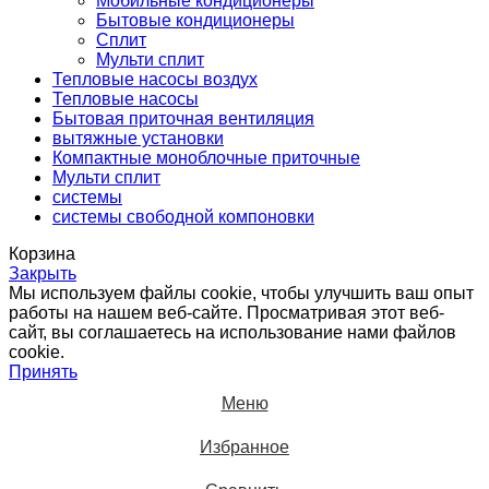
Мобильные кондиционеры
Бытовые кондиционеры
Сплит
Мульти сплит
Тепловые насосы воздух
Тепловые насосы
Бытовая приточная вентиляция
вытяжные установки
Компактные моноблочные приточные
Мульти сплит
системы
системы свободной компоновки
Корзина
Закрыть
Мы используем файлы cookie, чтобы улучшить ваш опыт
работы на нашем веб-сайте. Просматривая этот веб-
сайт, вы соглашаетесь на использование нами файлов
cookie.
Принять
Меню
Избранное