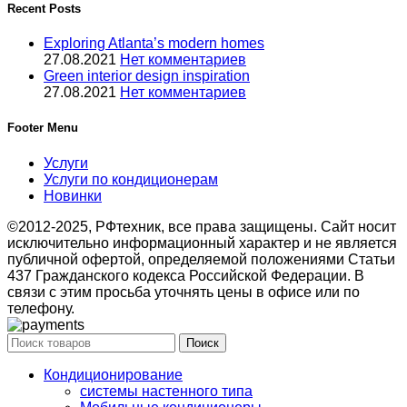
Recent Posts
Exploring Atlanta’s modern homes
27.08.2021
Нет комментариев
Green interior design inspiration
27.08.2021
Нет комментариев
Footer Menu
Услуги
Услуги по кондиционерам
Новинки
©2012-2025, РФтехник, все права защищены. Сайт носит
исключительно информационный характер и не является
публичной офертой, определяемой положениями Статьи
437 Гражданского кодекса Российской Федерации. В
связи с этим просьба уточнять цены в офисе или по
телефону.
Поиск
Кондиционирование
системы настенного типа