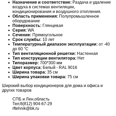
Назначение и соответствие:
Раздача и удаление
воздуха в системах вентиляции,
кондиционирования и воздушного отопления.
Область применения:
Полупромышленное
оборудование
Поверхность:
Глянцевая
Серия:
WA
Сечение:
Прямоугольное
Срок службы:
10 лет
Температурный диапазон эксплуатации:
от -40
до 60 °С
Тип вентиляционной решетки:
Настенная
Тип конструкции вентилятора:
Нет
Типоразмер:
700*300 мм
Цвет корпуса:
Белый - RAL 9016
Ширина товара:
35 см
Ширина упаковки товара:
75 см
Широкий выбор кондиционеров для дома и офиса и
других товаров
СПБ и Лен.область
Тел:8(812) 904-67-29
rftehnik@bk.ru