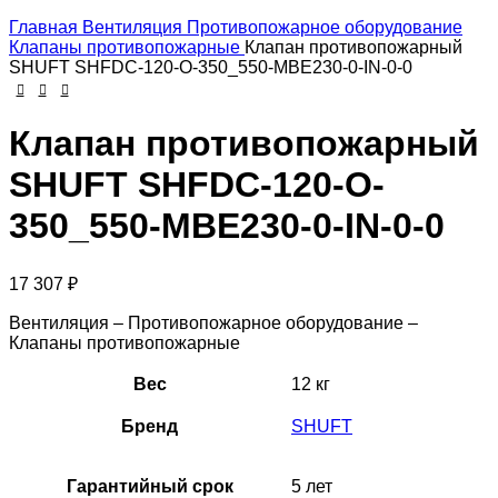
Главная
Вентиляция
Противопожарное оборудование
Клапаны противопожарные
Клапан противопожарный
SHUFT SHFDC-120-O-350_550-MBE230-0-IN-0-0
Клапан противопожарный
SHUFT SHFDC-120-O-
350_550-MBE230-0-IN-0-0
17 307
₽
Вентиляция – Противопожарное оборудование –
Клапаны противопожарные
Вес
12 кг
Бренд
SHUFT
Гарантийный срок
5 лет