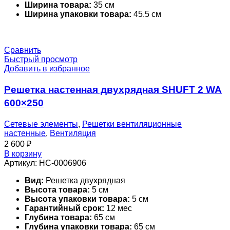
Ширина товара:
35 см
Ширина упаковки товара:
45.5 см
Сравнить
Быстрый просмотр
Добавить в избранное
Решетка настенная двухрядная SHUFT 2 WA
600×250
Сетевые элементы
,
Решетки вентиляционные
настенные
,
Вентиляция
2 600
₽
В корзину
Артикул:
НС-0006906
Вид:
Решетка двухрядная
Высота товара:
5 см
Высота упаковки товара:
5 см
Гарантийный срок:
12 мес
Глубина товара:
65 см
Глубина упаковки товара:
65 см