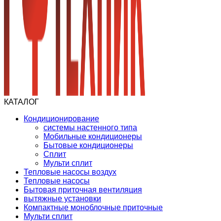
КАТАЛОГ
Кондиционирование
системы настенного типа
Мобильные кондиционеры
Бытовые кондиционеры
Сплит
Мульти сплит
Тепловые насосы воздух
Тепловые насосы
Бытовая приточная вентиляция
вытяжные установки
Компактные моноблочные приточные
Мульти сплит