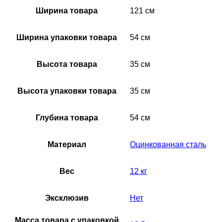
Ширина товара
121 см
Ширина упаковки товара
54 см
Высота товара
35 см
Высота упаковки товара
35 см
Глубина товара
54 см
Материал
Оцинкованная сталь
Вес
12 кг
Эксклюзив
Нет
Масса товара с упаковкой