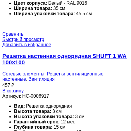
Цвет корпуса:
Белый - RAL 9016
Ширина товара:
35 см
Ширина упаковки товара:
45.5 см
Сравнить
Быстрый просмотр
Добавить в избранное
Решетка настенная однорядная SHUFT 1 WA
100×100
Сетевые элементы
,
Решетки вентиляционные
настенные
,
Вентиляция
457
₽
В корзину
Артикул:
НС-0006917
Вид:
Решетка однорядная
Высота товара:
3 см
Высота упаковки товара:
3 см
Гарантийный срок:
12 мес
Глубина товара:
15 см