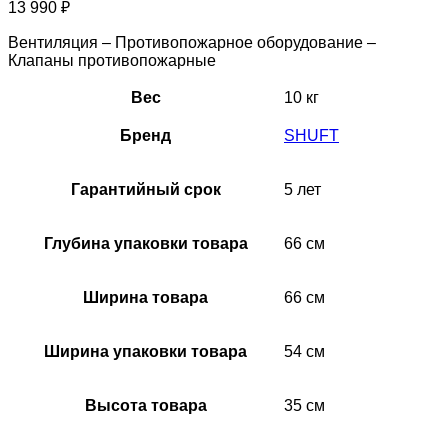
13 990
₽
Вентиляция – Противопожарное оборудование –
Клапаны противопожарные
Вес
10 кг
Бренд
SHUFT
Гарантийный срок
5 лет
Глубина упаковки товара
66 см
Ширина товара
66 см
Ширина упаковки товара
54 см
Высота товара
35 см