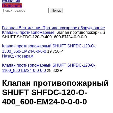
Позвонить
Поиск
Главная
Вентиляция
Противопожарное оборудование
Клапаны противопожарные
Клапан противопожарный
SHUFT SHFDC-120-O-400_600-EM24-0-0-0-0
Клапан противопожарный SHUFT SHFDC-120-O-
1300_550-EM24-0-0-0-0
19 750
₽
Назад к товарам
Клапан противопожарный SHUFT SHFDC-120-O-
1100_850-EM24-0-0-0-0
28 802
₽
Клапан противопожарный
SHUFT SHFDC-120-O-
400_600-EM24-0-0-0-0