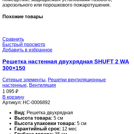
аэрозольного или порошкового пожаротушения.
Похожие товары
Сравнить
Быстрый просмотр
Добавить в избранное
Решетка настенная двухрядная SHUFT 2 WA
300×150
Сетевые элементы
,
Решетки вентиляционные
настенные
,
Вентиляция
1 095
₽
В корзину
Артикул:
НС-0006892
Вид:
Решетка двухрядная
Высота товара:
5 см
Высота упаковки товара:
5 см
Гарантийный срок:
12 мес