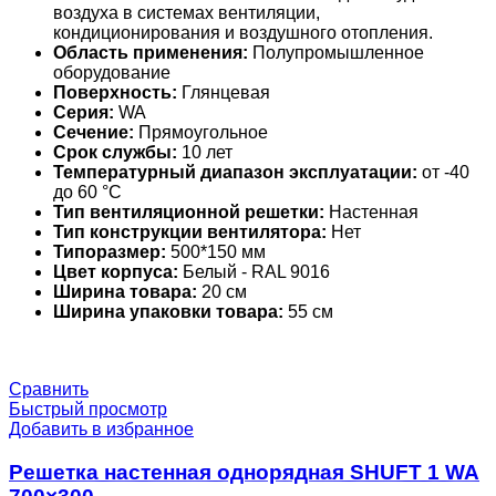
воздуха в системах вентиляции,
кондиционирования и воздушного отопления.
Область применения:
Полупромышленное
оборудование
Поверхность:
Глянцевая
Серия:
WA
Сечение:
Прямоугольное
Срок службы:
10 лет
Температурный диапазон эксплуатации:
от -40
до 60 °С
Тип вентиляционной решетки:
Настенная
Тип конструкции вентилятора:
Нет
Типоразмер:
500*150 мм
Цвет корпуса:
Белый - RAL 9016
Ширина товара:
20 см
Ширина упаковки товара:
55 см
Сравнить
Быстрый просмотр
Добавить в избранное
Решетка настенная однорядная SHUFT 1 WA