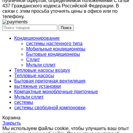
публичной офертой, определяемой положениями Статьи
437 Гражданского кодекса Российской Федерации. В
связи с этим просьба уточнять цены в офисе или по
телефону.
Поиск
Кондиционирование
системы настенного типа
Мобильные кондиционеры
Бытовые кондиционеры
Сплит
Мульти сплит
Тепловые насосы воздух
Тепловые насосы
Бытовая приточная вентиляция
вытяжные установки
Компактные моноблочные приточные
Мульти сплит
системы
системы свободной компоновки
Корзина
Закрыть
Мы используем файлы cookie, чтобы улучшить ваш опыт