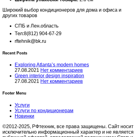
Широкий выбор кондиционеров для дома и офиса и
других товаров
СПБ и Лен.область
Тел:8(812) 904-67-29
rftehnik@bk.ru
Recent Posts
Exploring Atlanta’s modern homes
27.08.2021
Нет комментариев
Green interior design inspiration
27.08.2021
Нет комментариев
Footer Menu
Услуги
Услуги по кондиционерам
Новинки
©2012-2025, РФтехник, все права защищены. Сайт носит
исключительно информационный характер и не является