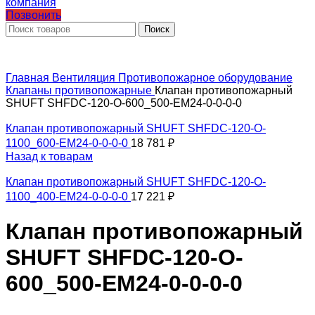
Позвонить
Поиск
Главная
Вентиляция
Противопожарное оборудование
Клапаны противопожарные
Клапан противопожарный
SHUFT SHFDC-120-O-600_500-EM24-0-0-0-0
Клапан противопожарный SHUFT SHFDC-120-O-
1100_600-EM24-0-0-0-0
18 781
₽
Назад к товарам
Клапан противопожарный SHUFT SHFDC-120-O-
1100_400-EM24-0-0-0-0
17 221
₽
Клапан противопожарный
SHUFT SHFDC-120-O-
600_500-EM24-0-0-0-0