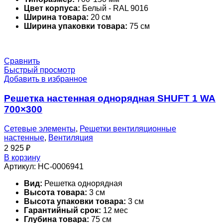
Цвет корпуса:
Белый - RAL 9016
Ширина товара:
20 см
Ширина упаковки товара:
75 см
Сравнить
Быстрый просмотр
Добавить в избранное
Решетка настенная однорядная SHUFT 1 WA
700×300
Сетевые элементы
,
Решетки вентиляционные
настенные
,
Вентиляция
2 925
₽
В корзину
Артикул:
НС-0006941
Вид:
Решетка однорядная
Высота товара:
3 см
Высота упаковки товара:
3 см
Гарантийный срок:
12 мес
Глубина товара:
75 см