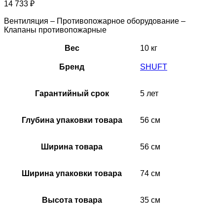
14 733
₽
Вентиляция – Противопожарное оборудование –
Клапаны противопожарные
Вес
10 кг
Бренд
SHUFT
Гарантийный срок
5 лет
Глубина упаковки товара
56 см
Ширина товара
56 см
Ширина упаковки товара
74 см
Высота товара
35 см