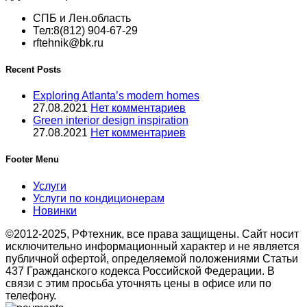
СПБ и Лен.область
Тел:8(812) 904-67-29
rftehnik@bk.ru
Recent Posts
Exploring Atlanta’s modern homes
27.08.2021
Нет комментариев
Green interior design inspiration
27.08.2021
Нет комментариев
Footer Menu
Услуги
Услуги по кондиционерам
Новинки
©2012-2025, РФтехник, все права защищены. Сайт носит
исключительно информационный характер и не является
публичной офертой, определяемой положениями Статьи
437 Гражданского кодекса Российской Федерации. В
связи с этим просьба уточнять цены в офисе или по
телефону.