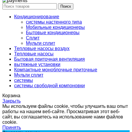
Поиск
Кондиционирование
системы настенного типа
Мобильные кондиционеры
Бытовые кондиционеры
Сплит
Мульти сплит
Тепловые насосы воздух
Тепловые насосы
Бытовая приточная вентиляция
вытяжные установки
Компактные моноблочные приточные
Мульти сплит
системы
системы свободной компоновки
Корзина
Закрыть
Мы используем файлы cookie, чтобы улучшить ваш опыт
работы на нашем веб-сайте. Просматривая этот веб-
сайт, вы соглашаетесь на использование нами файлов
cookie.
Принять