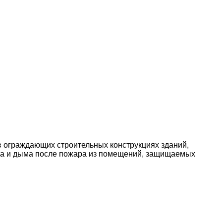
 ограждающих строительных конструкциях зданий,
аза и дыма после пожара из помещений, защищаемых