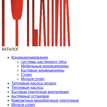
КАТАЛОГ
Кондиционирование
системы настенного типа
Мобильные кондиционеры
Бытовые кондиционеры
Сплит
Мульти сплит
Тепловые насосы воздух
Тепловые насосы
Бытовая приточная вентиляция
вытяжные установки
Компактные моноблочные приточные
Мульти сплит