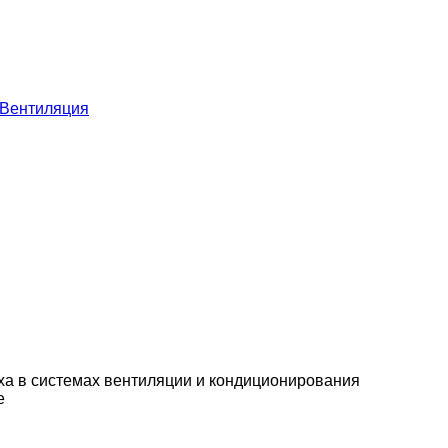
Вентиляция
ха в системах вентиляции и кондиционирования
е