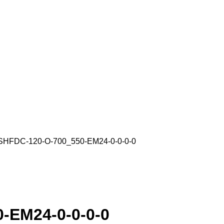
HFDC-120-O-700_550-EM24-0-0-0-0
-EM24-0-0-0-0