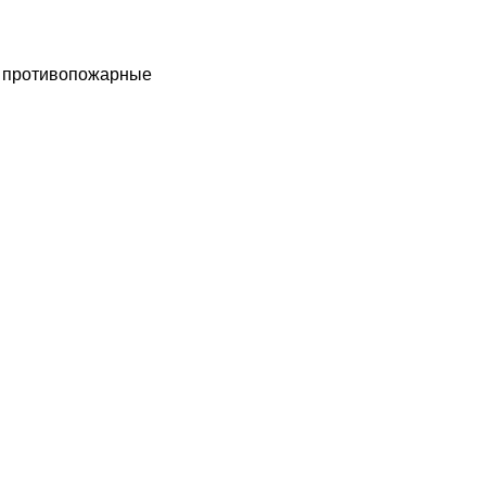
ы противопожарные