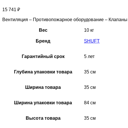
15 741
₽
Вентиляция – Противопожарное оборудование – Клапан
Вес
10 кг
Бренд
SHUFT
Гарантийный срок
5 лет
Глубина упаковки товара
35 см
Ширина товара
35 см
Ширина упаковки товара
84 см
Высота товара
35 см