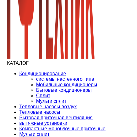
КАТАЛОГ
Кондиционирование
системы настенного типа
Мобильные кондиционеры
Бытовые кондиционеры
Сплит
Мульти сплит
Тепловые насосы воздух
Тепловые насосы
Бытовая приточная вентиляция
вытяжные установки
Компактные моноблочные приточные
Мульти сплит