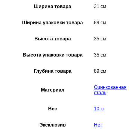
Ширина товара
31 см
Ширина упаковки товара
89 см
Высота товара
35 см
Высота упаковки товара
35 см
Глубина товара
89 см
Оцинкованная
Материал
сталь
Вес
10 кг
Эксклюзив
Нет