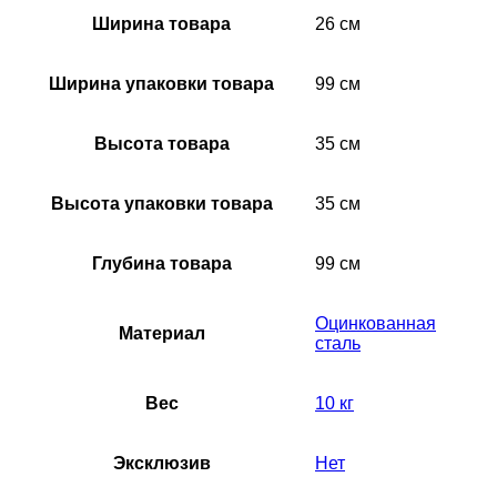
Ширина товара
26 см
Ширина упаковки товара
99 см
Высота товара
35 см
Высота упаковки товара
35 см
Глубина товара
99 см
Оцинкованная
Материал
сталь
Вес
10 кг
Эксклюзив
Нет