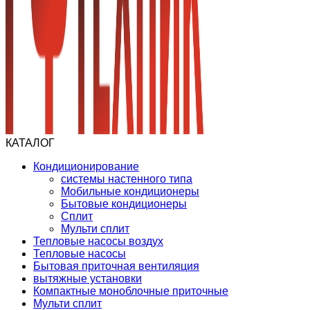
КАТАЛОГ
Кондиционирование
системы настенного типа
Мобильные кондиционеры
Бытовые кондиционеры
Сплит
Мульти сплит
Тепловые насосы воздух
Тепловые насосы
Бытовая приточная вентиляция
вытяжные установки
Компактные моноблочные приточные
Мульти сплит