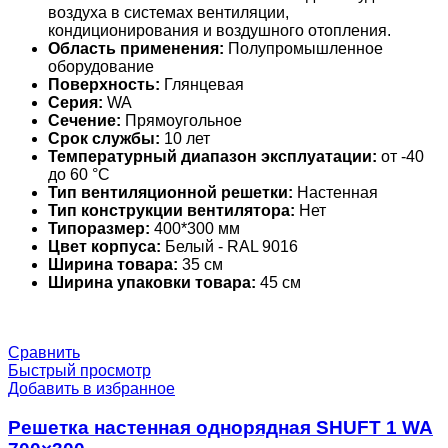
воздуха в системах вентиляции,
кондиционирования и воздушного отопления.
Область применения:
Полупромышленное
оборудование
Поверхность:
Глянцевая
Серия:
WA
Сечение:
Прямоугольное
Срок службы:
10 лет
Температурный диапазон эксплуатации:
от -40
до 60 °С
Тип вентиляционной решетки:
Настенная
Тип конструкции вентилятора:
Нет
Типоразмер:
400*300 мм
Цвет корпуса:
Белый - RAL 9016
Ширина товара:
35 см
Ширина упаковки товара:
45 см
Сравнить
Быстрый просмотр
Добавить в избранное
Решетка настенная однорядная SHUFT 1 WA