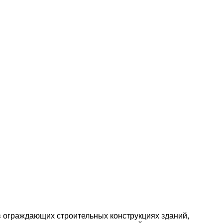
 ограждающих строительных конструкциях зданий,