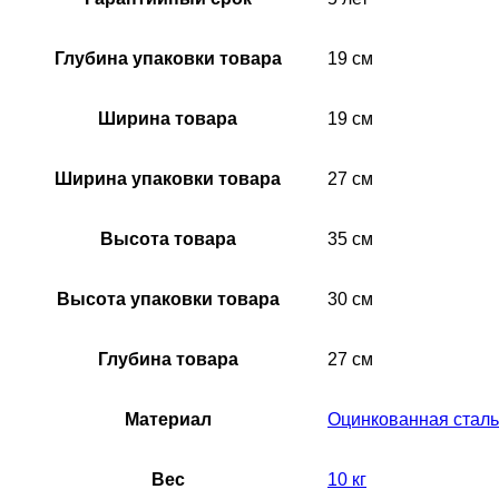
Глубина упаковки товара
19 см
Ширина товара
19 см
Ширина упаковки товара
27 см
Высота товара
35 см
Высота упаковки товара
30 см
Глубина товара
27 см
Материал
Оцинкованная сталь
Вес
10 кг