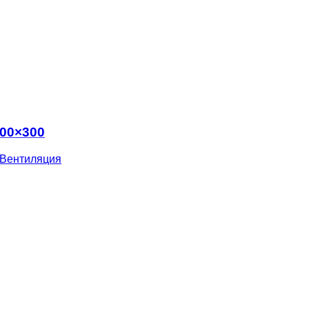
300×300
Вентиляция