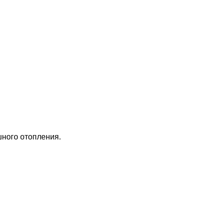
шного отопления.