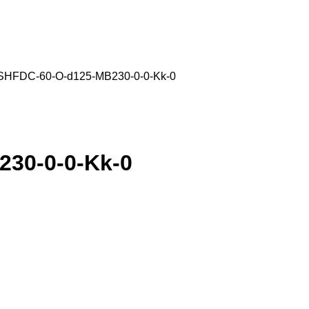
HFDC-60-O-d125-MB230-0-0-Kk-0
30-0-0-Kk-0