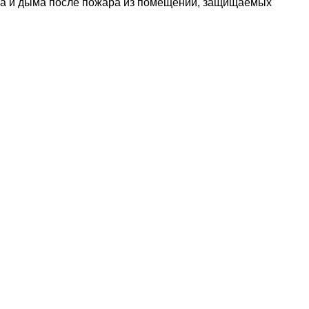
аза и дыма после пожара из помещений, защищаемых