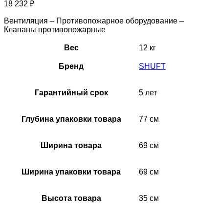
18 232
₽
Вентиляция – Противопожарное оборудование –
Клапаны противопожарные
Вес
12 кг
Бренд
SHUFT
Гарантийный срок
5 лет
Глубина упаковки товара
77 см
Ширина товара
69 см
Ширина упаковки товара
69 см
Высота товара
35 см