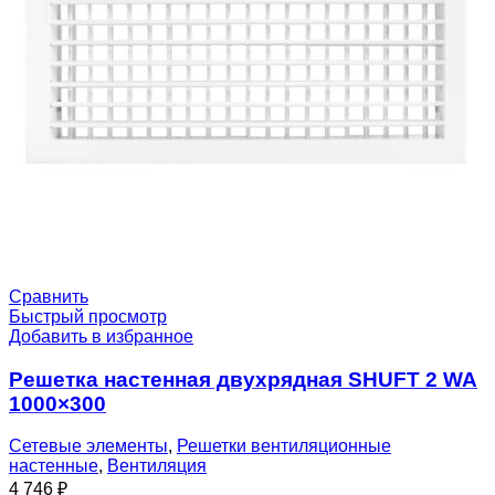
Сравнить
Быстрый просмотр
Добавить в избранное
Решетка настенная двухрядная SHUFT 2 WA
1000×300
Сетевые элементы
,
Решетки вентиляционные
настенные
,
Вентиляция
4 746
₽