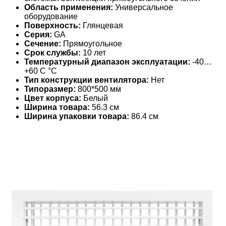
Область применения:
Универсальное
оборудование
Поверхность:
Глянцевая
Серия:
GA
Сечение:
Прямоугольное
Срок службы:
10 лет
Температурный диапазон эксплуатации:
-40…
+60 С °С
Тип конструкции вентилятора:
Нет
Типоразмер:
800*500 мм
Цвет корпуса:
Белый
Ширина товара:
56.3 см
Ширина упаковки товара:
86.4 см