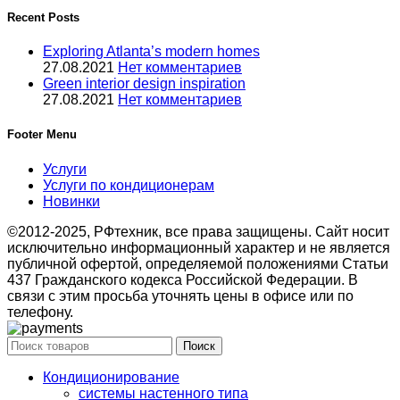
Recent Posts
Exploring Atlanta’s modern homes
27.08.2021
Нет комментариев
Green interior design inspiration
27.08.2021
Нет комментариев
Footer Menu
Услуги
Услуги по кондиционерам
Новинки
©2012-2025, РФтехник, все права защищены. Сайт носит
исключительно информационный характер и не является
публичной офертой, определяемой положениями Статьи
437 Гражданского кодекса Российской Федерации. В
связи с этим просьба уточнять цены в офисе или по
телефону.
Поиск
Кондиционирование
системы настенного типа