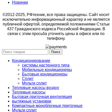
Новинки
©2012-2025, РФтехник, все права защищены. Сайт носит
исключительно информационный характер и не является
публичной офертой, определяемой положениями Статьи
437 Гражданского кодекса Российской Федерации. В
связи с этим просьба уточнять цены в офисе или по
телефону.
Поиск
Кондиционирование
системы настенного типа
Мобильные кондиционеры
Бытовые кондиционеры
Сплит
Мульти сплит
Тепловые насосы воздух
Тепловые насосы
Бытовая приточная вентиляция
вытяжные установки
Компактные моноблочные приточные
Мульти сплит