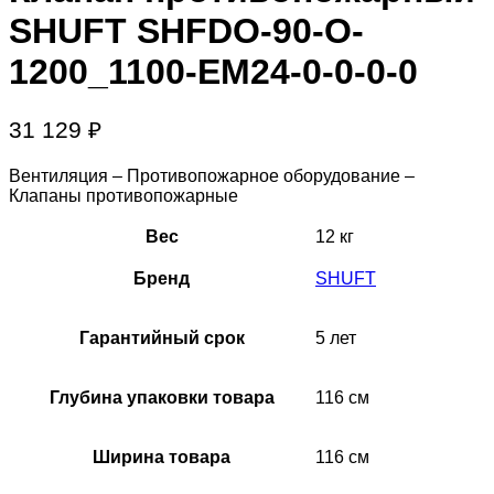
SHUFT SHFDO-90-O-
1200_1100-EM24-0-0-0-0
31 129
₽
Вентиляция – Противопожарное оборудование –
Клапаны противопожарные
Вес
12 кг
Бренд
SHUFT
Гарантийный срок
5 лет
Глубина упаковки товара
116 см
Ширина товара
116 см