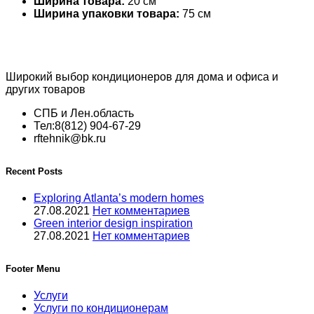
Ширина товара:
20 см
Ширина упаковки товара:
75 см
Широкий выбор кондиционеров для дома и офиса и
других товаров
СПБ и Лен.область
Тел:8(812) 904-67-29
rftehnik@bk.ru
Recent Posts
Exploring Atlanta’s modern homes
27.08.2021
Нет комментариев
Green interior design inspiration
27.08.2021
Нет комментариев
Footer Menu
Услуги
Услуги по кондиционерам