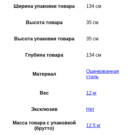
Ширина упаковки товара
134 см
Высота товара
35 см
Высота упаковки товара
35 см
Глубина товара
134 см
Оцинкованная
Материал
сталь
Вес
12 кг
Эксклюзив
Нет
Масса товара с упаковкой
12.5 кг
(брутто)