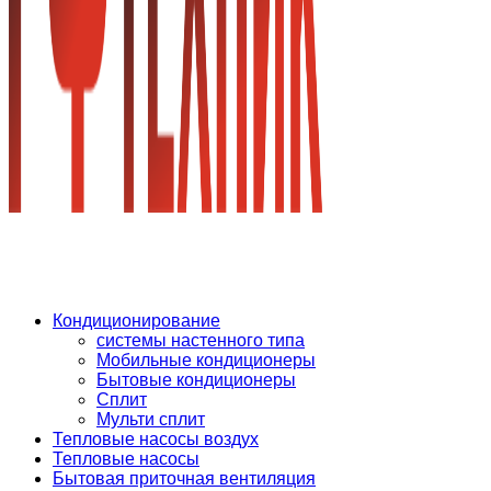
КАТАЛОГ
Кондиционирование
системы настенного типа
Мобильные кондиционеры
Бытовые кондиционеры
Сплит
Мульти сплит
Тепловые насосы воздух
Тепловые насосы
Бытовая приточная вентиляция