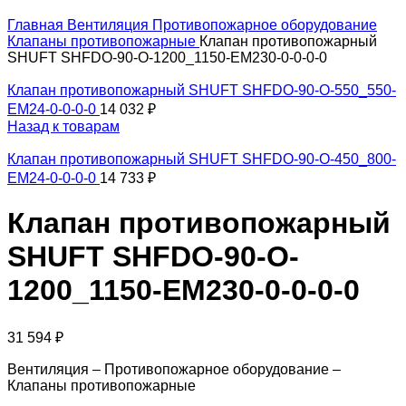
Главная
Вентиляция
Противопожарное оборудование
Клапаны противопожарные
Клапан противопожарный
SHUFT SHFDO-90-O-1200_1150-EM230-0-0-0-0
Клапан противопожарный SHUFT SHFDO-90-O-550_550-
EM24-0-0-0-0
14 032
₽
Назад к товарам
Клапан противопожарный SHUFT SHFDO-90-O-450_800-
EM24-0-0-0-0
14 733
₽
Клапан противопожарный
SHUFT SHFDO-90-O-
1200_1150-EM230-0-0-0-0
31 594
₽
Вентиляция – Противопожарное оборудование –
Клапаны противопожарные