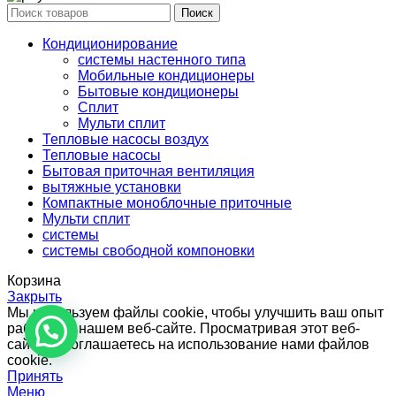
Поиск
Кондиционирование
системы настенного типа
Мобильные кондиционеры
Бытовые кондиционеры
Сплит
Мульти сплит
Тепловые насосы воздух
Тепловые насосы
Бытовая приточная вентиляция
вытяжные установки
Компактные моноблочные приточные
Мульти сплит
системы
системы свободной компоновки
Корзина
Закрыть
Мы используем файлы cookie, чтобы улучшить ваш опыт
работы на нашем веб-сайте. Просматривая этот веб-
сайт, вы соглашаетесь на использование нами файлов
cookie.
Принять
Меню