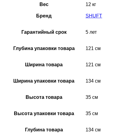
Вес
12 кг
Бренд
SHUFT
Гарантийный срок
5 лет
Глубина упаковки товара
121 см
Ширина товара
121 см
Ширина упаковки товара
134 см
Высота товара
35 см
Высота упаковки товара
35 см
Глубина товара
134 см