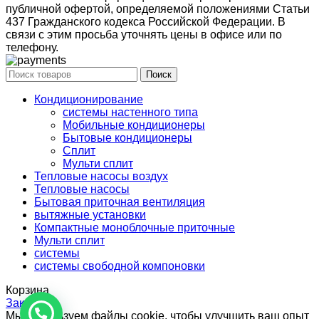
публичной офертой, определяемой положениями Статьи
437 Гражданского кодекса Российской Федерации. В
связи с этим просьба уточнять цены в офисе или по
телефону.
Поиск
Кондиционирование
системы настенного типа
Мобильные кондиционеры
Бытовые кондиционеры
Сплит
Мульти сплит
Тепловые насосы воздух
Тепловые насосы
Бытовая приточная вентиляция
вытяжные установки
Компактные моноблочные приточные
Мульти сплит
системы
системы свободной компоновки
Корзина
Закрыть
Мы используем файлы cookie, чтобы улучшить ваш опыт