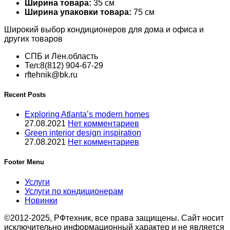
Ширина товара:
35 см
Ширина упаковки товара:
75 см
Широкий выбор кондиционеров для дома и офиса и
других товаров
СПБ и Лен.область
Тел:8(812) 904-67-29
rftehnik@bk.ru
Recent Posts
Exploring Atlanta’s modern homes
27.08.2021
Нет комментариев
Green interior design inspiration
27.08.2021
Нет комментариев
Footer Menu
Услуги
Услуги по кондиционерам
Новинки
©2012-2025, РФтехник, все права защищены. Сайт носит
исключительно информационный характер и не является