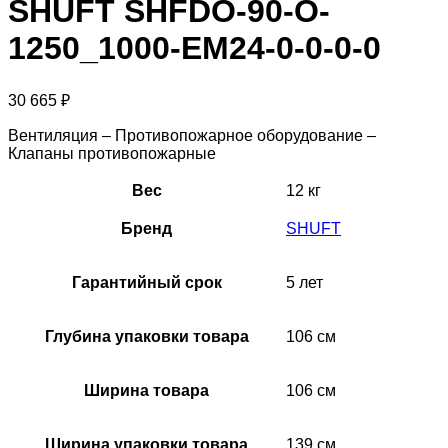
SHUFT SHFDO-90-O-
1250_1000-EM24-0-0-0-0
30 665
₽
Вентиляция – Противопожарное оборудование –
Клапаны противопожарные
Вес
12 кг
Бренд
SHUFT
Гарантийный срок
5 лет
Глубина упаковки товара
106 см
Ширина товара
106 см
Ширина упаковки товара
139 см