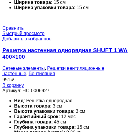
Ширина товара:
15 см
Ширина упаковки товара:
15 см
Сравнить
Быстрый просмотр
Добавить в избранное
Решетка настенная однорядная SHUFT 1 WA
400×100
Сетевые элементы
,
Решетки вентиляционные
настенные
,
Вентиляция
951
₽
В корзину
Артикул:
НС-0006927
Вид:
Решетка однорядная
Высота товара:
3 см
Высота упаковки товара:
3 см
Гарантийный срок:
12 мес
Глубина товара:
45 см
Глубина упаковки товара:
15 см