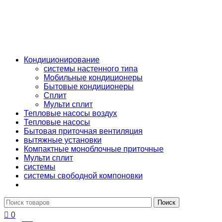
КАТАЛОГ
Кондиционирование
системы настенного типа
Мобильные кондиционеры
Бытовые кондиционеры
Сплит
Мульти сплит
Тепловые насосы воздух
Тепловые насосы
Бытовая приточная вентиляция
вытяжные установки
Компактные моноблочные приточные
Мульти сплит
системы
системы свободной компоновки
Поиск
0
0
₽