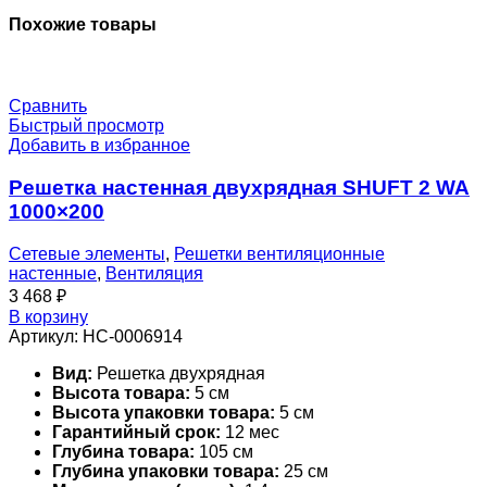
Похожие товары
Сравнить
Быстрый просмотр
Добавить в избранное
Решетка настенная двухрядная SHUFT 2 WA
1000×200
Сетевые элементы
,
Решетки вентиляционные
настенные
,
Вентиляция
3 468
₽
В корзину
Артикул:
НС-0006914
Вид:
Решетка двухрядная
Высота товара:
5 см
Высота упаковки товара:
5 см
Гарантийный срок:
12 мес
Глубина товара:
105 см
Глубина упаковки товара:
25 см