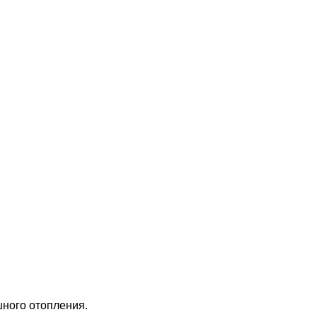
шного отопления.