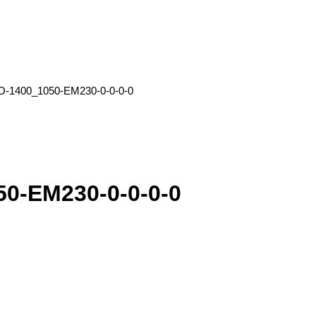
-1400_1050-EM230-0-0-0-0
0-EM230-0-0-0-0