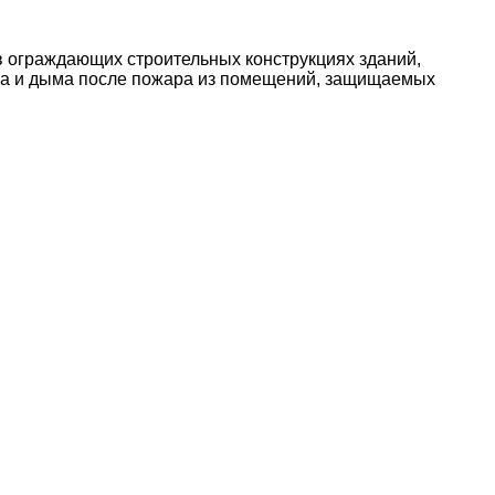
 ограждающих строительных конструкциях зданий,
аза и дыма после пожара из помещений, защищаемых