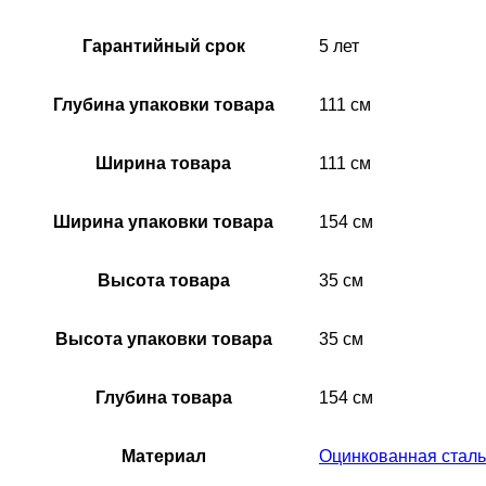
Гарантийный срок
5 лет
Глубина упаковки товара
111 см
Ширина товара
111 см
Ширина упаковки товара
154 см
Высота товара
35 см
Высота упаковки товара
35 см
Глубина товара
154 см
Материал
Оцинкованная сталь