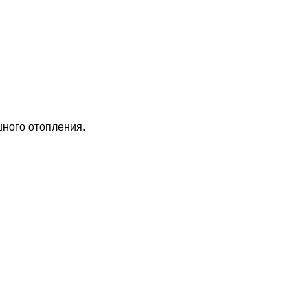
шного отопления.