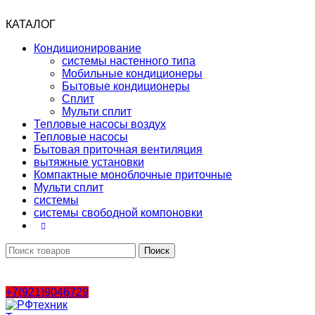
КАТАЛОГ
Кондиционирование
системы настенного типа
Мобильные кондиционеры
Бытовые кондиционеры
Сплит
Мульти сплит
Тепловые насосы воздух
Тепловые насосы
Бытовая приточная вентиляция
вытяжные установки
Компактные моноблочные приточные
Мульти сплит
системы
системы свободной компоновки
Поиск
+7(921)9046729