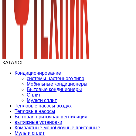
КАТАЛОГ
Кондиционирование
системы настенного типа
Мобильные кондиционеры
Бытовые кондиционеры
Сплит
Мульти сплит
Тепловые насосы воздух
Тепловые насосы
Бытовая приточная вентиляция
вытяжные установки
Компактные моноблочные приточные
Мульти сплит