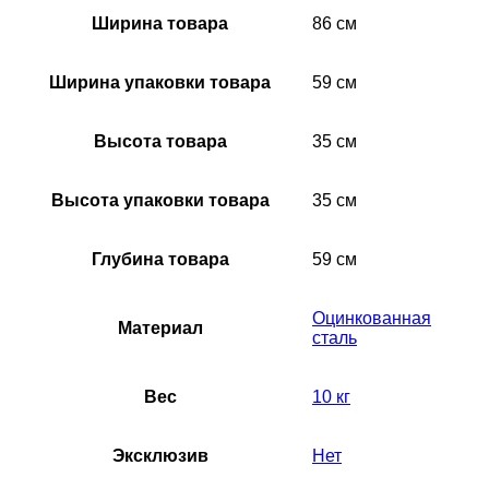
Ширина товара
86 см
Ширина упаковки товара
59 см
Высота товара
35 см
Высота упаковки товара
35 см
Глубина товара
59 см
Оцинкованная
Материал
сталь
Вес
10 кг
Эксклюзив
Нет