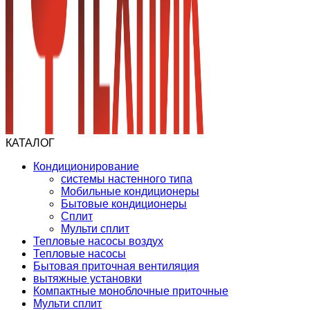
КАТАЛОГ
Кондиционирование
системы настенного типа
Мобильные кондиционеры
Бытовые кондиционеры
Сплит
Мульти сплит
Тепловые насосы воздух
Тепловые насосы
Бытовая приточная вентиляция
вытяжные установки
Компактные моноблочные приточные
Мульти сплит