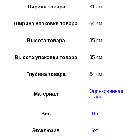
Ширина товара
31 см
Ширина упаковки товара
64 см
Высота товара
35 см
Высота упаковки товара
35 см
Глубина товара
64 см
Оцинкованная
Материал
сталь
Вес
10 кг
Эксклюзив
Нет