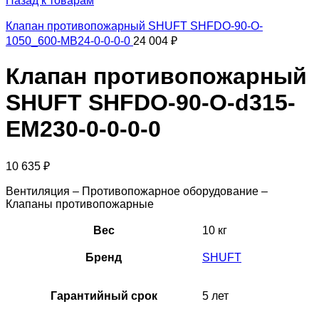
Назад к товарам
Клапан противопожарный SHUFT SHFDO-90-O-
1050_600-MB24-0-0-0-0
24 004
₽
Клапан противопожарный
SHUFT SHFDO-90-O-d315-
EM230-0-0-0-0
10 635
₽
Вентиляция – Противопожарное оборудование –
Клапаны противопожарные
Вес
10 кг
Бренд
SHUFT
Гарантийный срок
5 лет