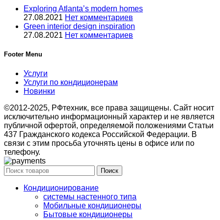
Exploring Atlanta’s modern homes
27.08.2021
Нет комментариев
Green interior design inspiration
27.08.2021
Нет комментариев
Footer Menu
Услуги
Услуги по кондиционерам
Новинки
©2012-2025, РФтехник, все права защищены. Сайт носит
исключительно информационный характер и не является
публичной офертой, определяемой положениями Статьи
437 Гражданского кодекса Российской Федерации. В
связи с этим просьба уточнять цены в офисе или по
телефону.
Поиск
Кондиционирование
системы настенного типа
Мобильные кондиционеры
Бытовые кондиционеры