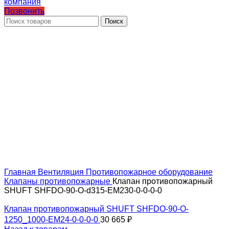
Позвонить
Поиск
Главная
Вентиляция
Противопожарное оборудование
Клапаны противопожарные
Клапан противопожарный
SHUFT SHFDO-90-O-d315-EM230-0-0-0-0
Клапан противопожарный SHUFT SHFDO-90-O-
1250_1000-EM24-0-0-0-0
30 665
₽