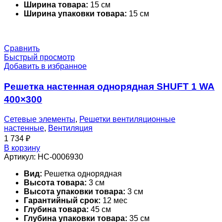
Ширина товара:
15 см
Ширина упаковки товара:
15 см
Сравнить
Быстрый просмотр
Добавить в избранное
Решетка настенная однорядная SHUFT 1 WA
400×300
Сетевые элементы
,
Решетки вентиляционные
настенные
,
Вентиляция
1 734
₽
В корзину
Артикул:
НС-0006930
Вид:
Решетка однорядная
Высота товара:
3 см
Высота упаковки товара:
3 см
Гарантийный срок:
12 мес
Глубина товара:
45 см
Глубина упаковки товара:
35 см