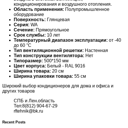
кондиционирования и воздушного отопления.
Область применения:
Полупромышленное
оборудование
Поверхность:
Глянцевая
Серия:
WA
Сечение:
Прямоугольное
Срок службы:
10 лет
Температурный диапазон эксплуатации:
от -40
до 60 °С
Тип вентиляционной решетки:
Настенная
Тип конструкции вентилятора:
Нет
Типоразмер:
500*150 мм
Цвет корпуса:
Белый - RAL 9016
Ширина товара:
20 см
Ширина упаковки товара:
55 см
Широкий выбор кондиционеров для дома и офиса и
других товаров
СПБ и Лен.область
Тел:8(812) 904-67-29
rftehnik@bk.ru
Recent Posts