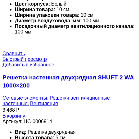
Цвет корпуса:
Белый
Ширина товара:
10 см
Ширина упаковки товара:
10 см
Диаметр воздуховода, мм:
100 мм
Посадочный диаметр вентиляционного канала:
100 мм
Сравнить
Быстрый просмотр
Добавить в избранное
Решетка настенная двухрядная SHUFT 2 WA
1000×200
Сетевые элементы
,
Решетки вентиляционные
настенные
,
Вентиляция
3 468
₽
В корзину
Артикул:
НС-0006914
Вид:
Решетка двухрядная
Высота товара:
5 см