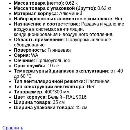
Масса товара (нетто):
0.62 кг
Масса товара с упаковкой (брутто):
0.62 кг
Материал корпуса:
Алюминий
Набор крепежных элементов в комплекте:
Нет
Назначение и соответствие:
Раздача и удаление
воздуха в системах вентиляции,
кондиционирования и воздушного отопления.
Область применения:
Полупромышленное
оборудование
Поверхность:
Глянцевая
Серия:
WA
Сечение:
Прямоугольное
Срок службы:
10 лет
Температурный диапазон эксплуатации:
от -40
до 60 °С
Тип вентиляционной решетки:
Настенная
Тип конструкции вентилятора:
Нет
Типоразмер:
400*300 мм
Цвет корпуса:
Белый - RAL 9016
Ширина товара:
35 см
Ширина упаковки товара:
45 см
Сравнить