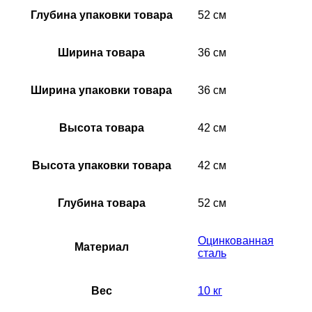
Глубина упаковки товара
52 см
Ширина товара
36 см
Ширина упаковки товара
36 см
Высота товара
42 см
Высота упаковки товара
42 см
Глубина товара
52 см
Оцинкованная
Материал
сталь
Вес
10 кг