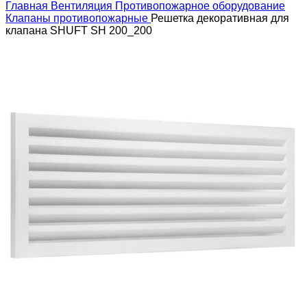
Главная
Вентиляция
Противопожарное оборудование
Клапаны противопожарные
Решетка декоративная для
клапана SHUFT SH 200_200