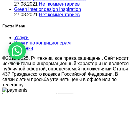
27.08.2021
Нет комментариев
Green interior design inspiration
27.08.2021
Нет комментариев
Footer Menu
Услуги
Услуги по кондиционерам
Новинки
©2012-2025, РФтехник, все права защищены. Сайт носит
исключительно информационный характер и не является
публичной офертой, определяемой положениями Статьи
437 Гражданского кодекса Российской Федерации. В
связи с этим просьба уточнять цены в офисе или по
телефону.
Поиск
Кондиционирование
системы настенного типа
Мобильные кондиционеры
Бытовые кондиционеры
Сплит