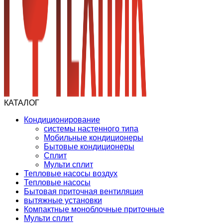
КАТАЛОГ
Кондиционирование
системы настенного типа
Мобильные кондиционеры
Бытовые кондиционеры
Сплит
Мульти сплит
Тепловые насосы воздух
Тепловые насосы
Бытовая приточная вентиляция
вытяжные установки
Компактные моноблочные приточные
Мульти сплит