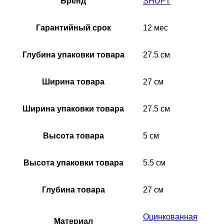
Бренд
SHUFT
Гарантийный срок
12 мес
Глубина упаковки товара
27.5 см
Ширина товара
27 см
Ширина упаковки товара
27.5 см
Высота товара
5 см
Высота упаковки товара
5.5 см
Глубина товара
27 см
Оцинкованная
Материал