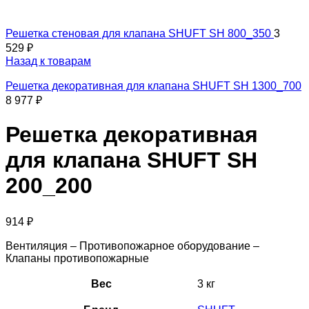
Решетка стеновая для клапана SHUFT SH 800_350
3
529
₽
Назад к товарам
Решетка декоративная для клапана SHUFT SH 1300_700
8 977
₽
Решетка декоративная
для клапана SHUFT SH
200_200
914
₽
Вентиляция – Противопожарное оборудование –
Клапаны противопожарные
Вес
3 кг