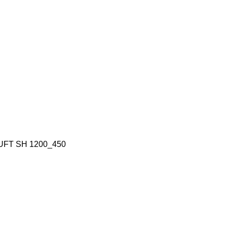
HUFT SH 1200_450