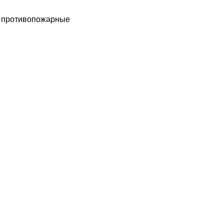
ы противопожарные