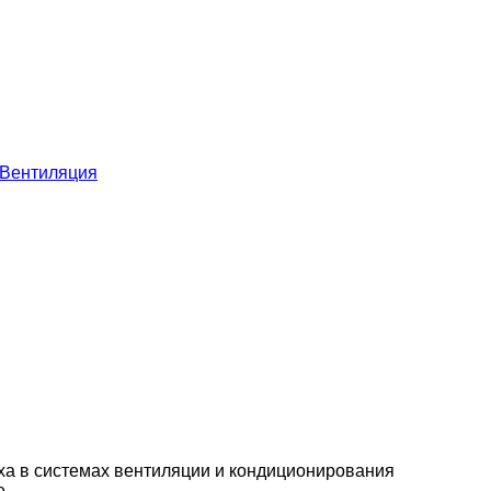
Вентиляция
ха в системах вентиляции и кондиционирования
е