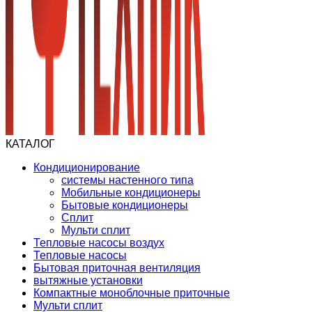
КАТАЛОГ
Кондиционирование
системы настенного типа
Мобильные кондиционеры
Бытовые кондиционеры
Сплит
Мульти сплит
Тепловые насосы воздух
Тепловые насосы
Бытовая приточная вентиляция
вытяжные установки
Компактные моноблочные приточные
Мульти сплит