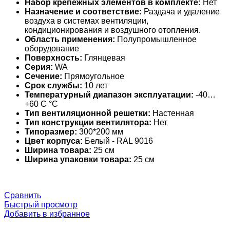
Набор крепежных элементов в комплекте:
Нет
Назначение и соответствие:
Раздача и удаление
воздуха в системах вентиляции,
кондиционирования и воздушного отопления.
Область применения:
Полупромышленное
оборудование
Поверхность:
Глянцевая
Серия:
WA
Сечение:
Прямоугольное
Срок службы:
10 лет
Температурный диапазон эксплуатации:
-40…
+60 С °С
Тип вентиляционной решетки:
Настенная
Тип конструкции вентилятора:
Нет
Типоразмер:
300*200 мм
Цвет корпуса:
Белый - RAL 9016
Ширина товара:
25 см
Ширина упаковки товара:
25 см
Сравнить
Быстрый просмотр
Добавить в избранное