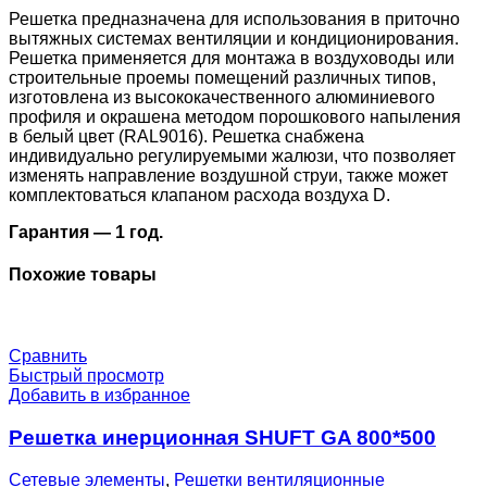
Решетка предназначена для использования в приточно
вытяжных системах вентиляции и кондиционирования.
Решетка применяется для монтажа в воздуховоды или
строительные проемы помещений различных типов,
изготовлена из высококачественного алюминиевого
профиля и окрашена методом порошкового напыления
в белый цвет (RAL9016). Решетка снабжена
индивидуально регулируемыми жалюзи, что позволяет
изменять направление воздушной струи, также может
комплектоваться клапаном расхода воздуха D.
Гарантия — 1 год.
Похожие товары
Сравнить
Быстрый просмотр
Добавить в избранное
Решетка инерционная SHUFT GA 800*500
Сетевые элементы
,
Решетки вентиляционные