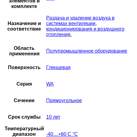
элементов в
комплекте
Раздача и удаление воздуха в
Назначение и
системах вентиляции,
соответствие
кондиционирования и воздушного
отопления.
Область
Полупромышленное оборудование
применения
Поверхность
Глянцевая
Серия
WA
Сечение
Прямоугольное
Срок службы
10 лет
Температурный
диапазон
-40…+60 С °С