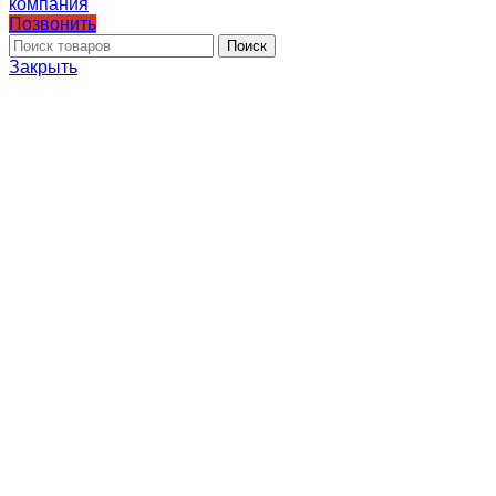
Позвонить
Поиск
Закрыть