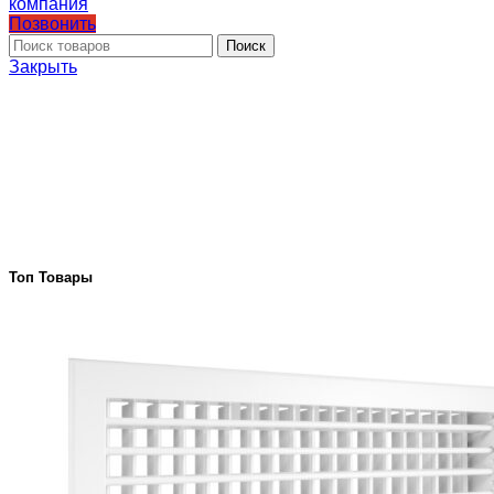
Позвонить
Поиск
Закрыть
Топ Товары