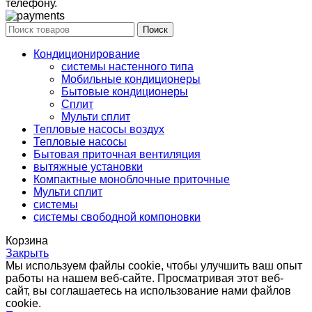
телефону.
Поиск
Кондиционирование
системы настенного типа
Мобильные кондиционеры
Бытовые кондиционеры
Сплит
Мульти сплит
Тепловые насосы воздух
Тепловые насосы
Бытовая приточная вентиляция
вытяжные установки
Компактные моноблочные приточные
Мульти сплит
системы
системы свободной компоновки
Корзина
Закрыть
Мы используем файлы cookie, чтобы улучшить ваш опыт
работы на нашем веб-сайте. Просматривая этот веб-
сайт, вы соглашаетесь на использование нами файлов
cookie.