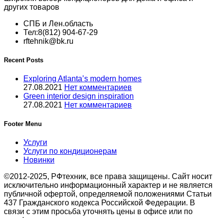
других товаров
СПБ и Лен.область
Тел:8(812) 904-67-29
rftehnik@bk.ru
Recent Posts
Exploring Atlanta’s modern homes
27.08.2021
Нет комментариев
Green interior design inspiration
27.08.2021
Нет комментариев
Footer Menu
Услуги
Услуги по кондиционерам
Новинки
©2012-2025, РФтехник, все права защищены. Сайт носит
исключительно информационный характер и не является
публичной офертой, определяемой положениями Статьи
437 Гражданского кодекса Российской Федерации. В
связи с этим просьба уточнять цены в офисе или по