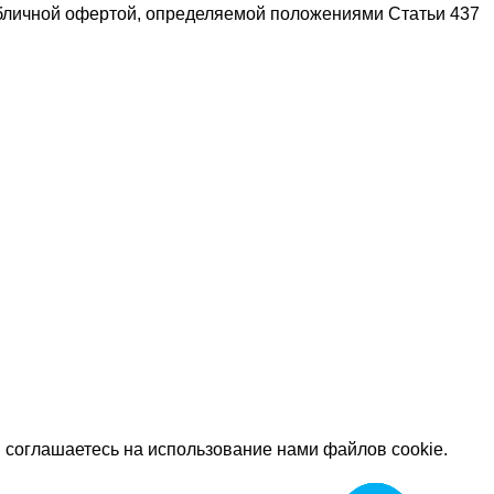
убличной офертой, определяемой положениями Статьи 437
 соглашаетесь на использование нами файлов cookie.