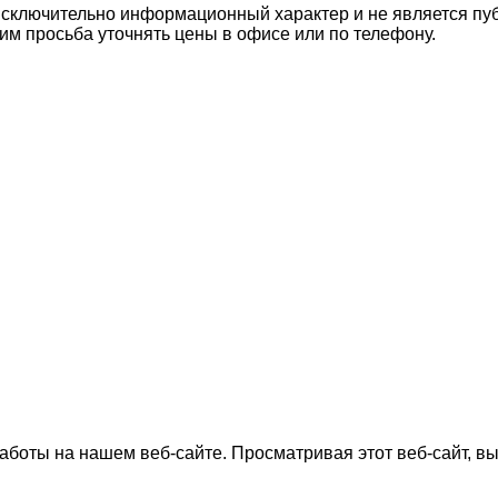
 исключительно информационный характер и не является п
им просьба уточнять цены в офисе или по телефону.
боты на нашем веб-сайте. Просматривая этот веб-сайт, вы