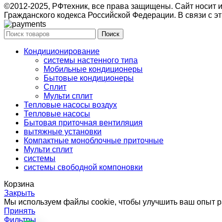
©2012-2025, РФтехник, все права защищены. Сайт носит
Гражданского кодекса Российской Федерации. В связи с эт
Поиск
Кондиционирование
системы настенного типа
Мобильные кондиционеры
Бытовые кондиционеры
Сплит
Мульти сплит
Тепловые насосы воздух
Тепловые насосы
Бытовая приточная вентиляция
вытяжные установки
Компактные моноблочные приточные
Мульти сплит
системы
системы свободной компоновки
Корзина
Закрыть
Мы используем файлы cookie, чтобы улучшить ваш опыт ра
Принять
Фильтры