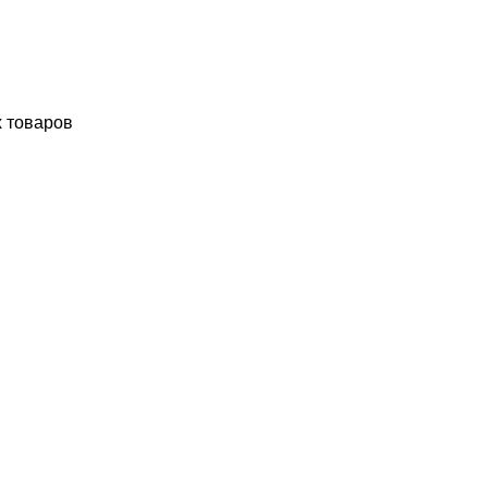
х товаров