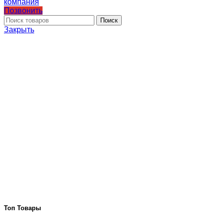
Позвонить
Поиск
Закрыть
Топ Товары