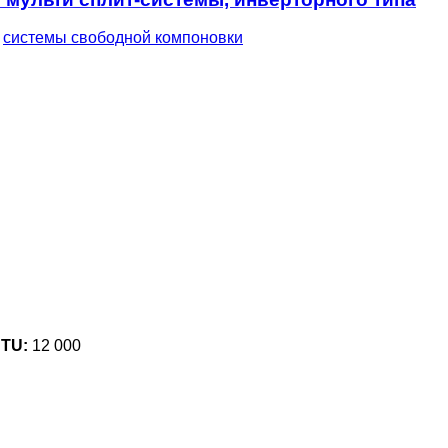
,
системы свободной компоновки
BTU:
12 000