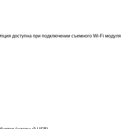
пция доступна при подключении съемного Wi-Fi модуля