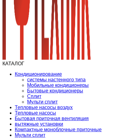
КАТАЛОГ
Кондиционирование
системы настенного типа
Мобильные кондиционеры
Бытовые кондиционеры
Сплит
Мульти сплит
Тепловые насосы воздух
Тепловые насосы
Бытовая приточная вентиляция
вытяжные установки
Компактные моноблочные приточные
Мульти сплит