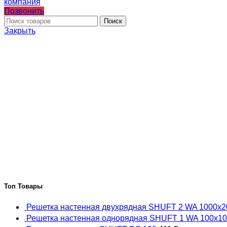
Позвонить
Поиск
Закрыть
Топ Товары
Решетка настенная двухрядная SHUFT 2 WA 1000x
Решетка настенная однорядная SHUFT 1 WA 100x1