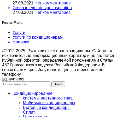
27.08.2021
Нет комментариев
Green interior design inspiration
27.08.2021
Нет комментариев
Footer Menu
Услуги
Услуги по кондиционерам
Новинки
©2012-2025, РФтехник, все права защищены. Сайт носит
исключительно информационный характер и не является
публичной офертой, определяемой положениями Статьи
437 Гражданского кодекса Российской Федерации. В
связи с этим просьба уточнять цены в офисе или по
телефону.
Поиск
Кондиционирование
системы настенного типа
Мобильные кондиционеры
Бытовые кондиционеры
Сплит
Мульти сплит