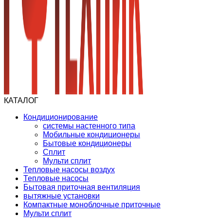
КАТАЛОГ
Кондиционирование
системы настенного типа
Мобильные кондиционеры
Бытовые кондиционеры
Сплит
Мульти сплит
Тепловые насосы воздух
Тепловые насосы
Бытовая приточная вентиляция
вытяжные установки
Компактные моноблочные приточные
Мульти сплит