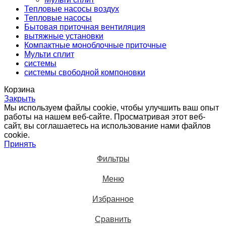
Тепловые насосы воздух
Тепловые насосы
Бытовая приточная вентиляция
вытяжные установки
Компактные моноблочные приточные
Мульти сплит
системы
системы свободной компоновки
Корзина
Закрыть
Мы используем файлы cookie, чтобы улучшить ваш опыт
работы на нашем веб-сайте. Просматривая этот веб-
сайт, вы соглашаетесь на использование нами файлов
cookie.
Принять
Фильтры
Меню
Избранное
Сравнить