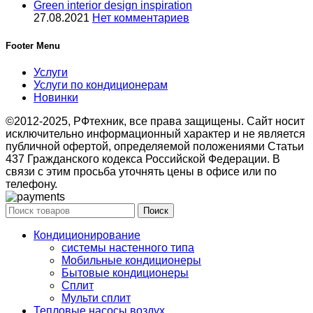
Green interior design inspiration
27.08.2021
Нет комментариев
Footer Menu
Услуги
Услуги по кондиционерам
Новинки
©2012-2025, РФтехник, все права защищены. Сайт носит
исключительно информационный характер и не является
публичной офертой, определяемой положениями Статьи
437 Гражданского кодекса Российской Федерации. В
связи с этим просьба уточнять цены в офисе или по
телефону.
Поиск
Кондиционирование
системы настенного типа
Мобильные кондиционеры
Бытовые кондиционеры
Сплит
Мульти сплит
Тепловые насосы воздух