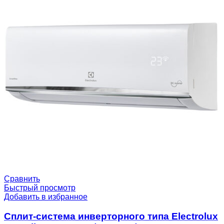
Сравнить
Быстрый просмотр
Добавить в избранное
Сплит-система инверторного типа Electrolux