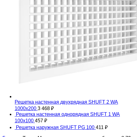
Решетка настенная двухрядная SHUFT 2 WA
1000x200
3 468
₽
Решетка настенная однорядная SHUFT 1 WA
100x100
457
₽
Решетка наружная SHUFT PG 100
411
₽