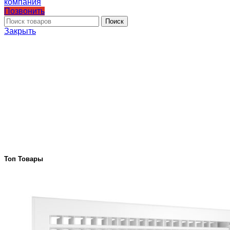
Позвонить
Поиск
Закрыть
Топ Товары