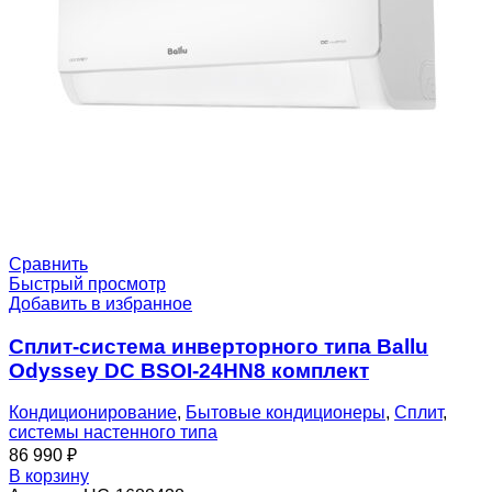
Сравнить
Быстрый просмотр
Добавить в избранное
Сплит-система инверторного типа Ballu
Odyssey DC BSOI-24HN8 комплект
Кондиционирование
,
Бытовые кондиционеры
,
Сплит
,
системы настенного типа
86 990
₽
В корзину