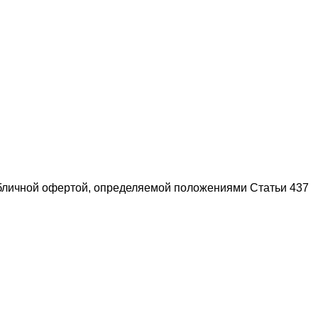
убличной офертой, определяемой положениями Статьи 437