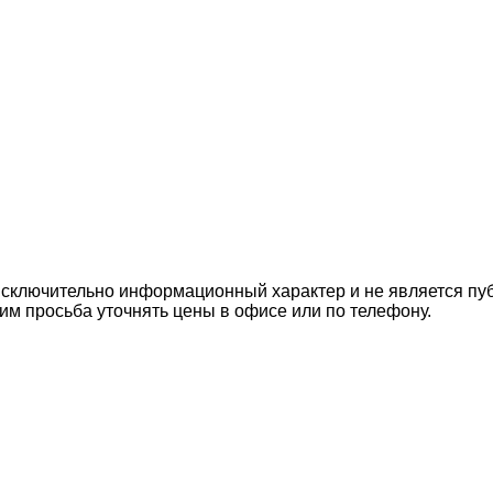
 исключительно информационный характер и не является п
им просьба уточнять цены в офисе или по телефону.