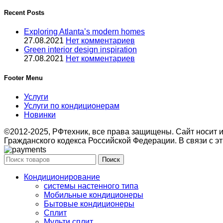
Recent Posts
Exploring Atlanta’s modern homes
27.08.2021
Нет комментариев
Green interior design inspiration
27.08.2021
Нет комментариев
Footer Menu
Услуги
Услуги по кондиционерам
Новинки
©2012-2025, РФтехник, все права защищены. Сайт носит
Гражданского кодекса Российской Федерации. В связи с эт
Поиск
Кондиционирование
системы настенного типа
Мобильные кондиционеры
Бытовые кондиционеры
Сплит
Мульти сплит