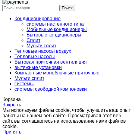
Поиск
Кондиционирование
системы настенного типа
Мобильные кондиционеры
Бытовые кондиционеры
Сплит
Мульти сплит
Тепловые насосы воздух
Тепловые насосы
Бытовая приточная вентиляция
вытяжные установки
Компактные моноблочные приточные
Мульти сплит
системы
системы свободной компоновки
Корзина
Закрыть
Мы используем файлы cookie, чтобы улучшить ваш опыт
работы на нашем веб-сайте. Просматривая этот веб-
сайт, вы соглашаетесь на использование нами файлов
cookie.
Принять