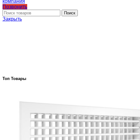
Позвонить
Поиск
Закрыть
Топ Товары