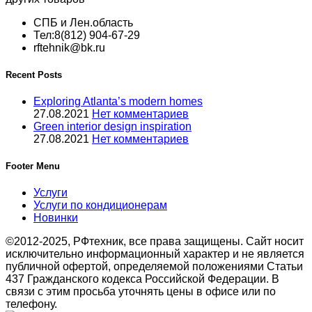
СПБ и Лен.область
Тел:8(812) 904-67-29
rftehnik@bk.ru
Recent Posts
Exploring Atlanta’s modern homes
27.08.2021
Нет комментариев
Green interior design inspiration
27.08.2021
Нет комментариев
Footer Menu
Услуги
Услуги по кондиционерам
Новинки
©2012-2025, РФтехник, все права защищены. Сайт носит
исключительно информационный характер и не является
публичной офертой, определяемой положениями Статьи
437 Гражданского кодекса Российской Федерации. В
связи с этим просьба уточнять цены в офисе или по
телефону.