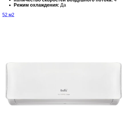
Режим охлаждения:
Да
52 м2