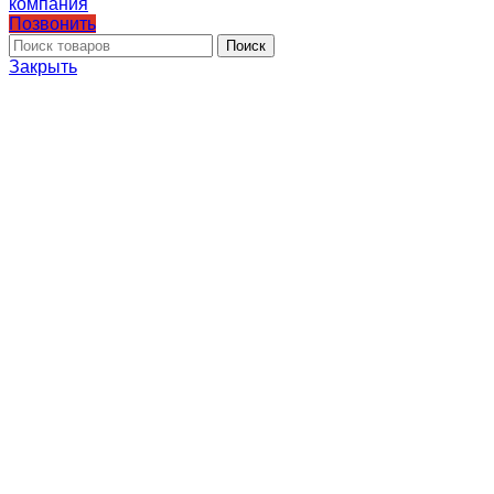
Позвонить
Поиск
Закрыть