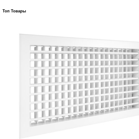
Топ Товары