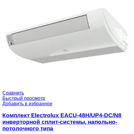
Сравнить
Быстрый просмотр
Добавить в избранное
Комплект Electrolux EACU-48H/UP4-DC/N8
инверторной сплит-системы, напольно-
потолочного типа