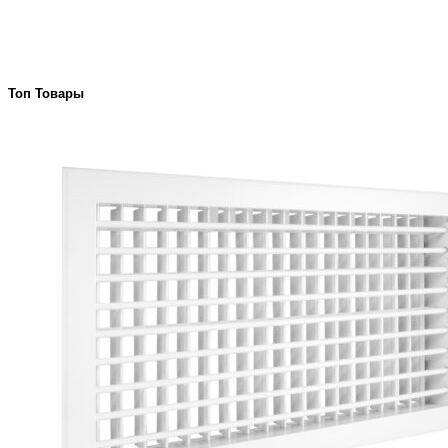
Топ Товары