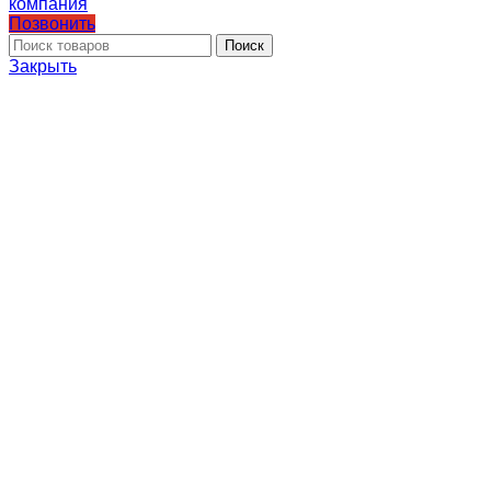
Позвонить
Поиск
Закрыть