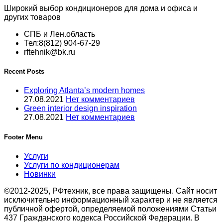
Широкий выбор кондиционеров для дома и офиса и
других товаров
СПБ и Лен.область
Тел:8(812) 904-67-29
rftehnik@bk.ru
Recent Posts
Exploring Atlanta’s modern homes
27.08.2021
Нет комментариев
Green interior design inspiration
27.08.2021
Нет комментариев
Footer Menu
Услуги
Услуги по кондиционерам
Новинки
©2012-2025, РФтехник, все права защищены. Сайт носит
исключительно информационный характер и не является
публичной офертой, определяемой положениями Статьи
437 Гражданского кодекса Российской Федерации. В