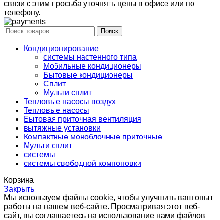
связи с этим просьба уточнять цены в офисе или по
телефону.
Поиск
Кондиционирование
системы настенного типа
Мобильные кондиционеры
Бытовые кондиционеры
Сплит
Мульти сплит
Тепловые насосы воздух
Тепловые насосы
Бытовая приточная вентиляция
вытяжные установки
Компактные моноблочные приточные
Мульти сплит
системы
системы свободной компоновки
Корзина
Закрыть
Мы используем файлы cookie, чтобы улучшить ваш опыт
работы на нашем веб-сайте. Просматривая этот веб-
сайт, вы соглашаетесь на использование нами файлов