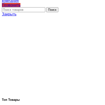
Позвонить
Поиск
Закрыть
Топ Товары