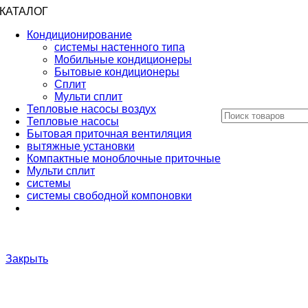
КАТАЛОГ
Кондиционирование
системы настенного типа
Мобильные кондиционеры
Бытовые кондиционеры
Сплит
Мульти сплит
Тепловые насосы воздух
Тепловые насосы
Бытовая приточная вентиляция
вытяжные установки
Компактные моноблочные приточные
Мульти сплит
системы
системы свободной компоновки
Закрыть