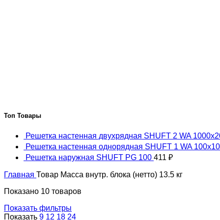
Топ Товары
Решетка настенная двухрядная SHUFT 2 WA 1000x
Решетка настенная однорядная SHUFT 1 WA 100x1
Решетка наружная SHUFT PG 100
411
₽
Главная
Товар Масса внутр. блока (нетто)
13.5 кг
Показано 10 товаров
Показать фильтры
Показать
9
12
18
24