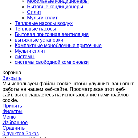
Мобильные кондиционеры
Бытовые кондиционеры
Сплит
Мульти сплит
Тепловые насосы воздух
Тепловые насосы
Бытовая приточная вентиляция
вытяжные установки
Компактные моноблочные приточные
Мульти сплит
системы
системы свободной компоновки
Корзина
Закрыть
Мы используем файлы cookie, чтобы улучшить ваш опыт
работы на нашем веб-сайте. Просматривая этот веб-
сайт, вы соглашаетесь на использование нами файлов
cookie.
Принять
Фильтры
Меню
Избранное
Сравнить
0
пунктов
Заказ