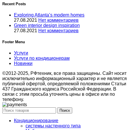
Recent Posts
Exploring Atlanta’s modern homes
27.08.2021
Нет комментариев
Green interior design inspiration
27.08.2021
Нет комментариев
Footer Menu
Услуги
Услуги по кондиционерам
Новинки
©2012-2025, РФтехник, все права защищены. Сайт носит
исключительно информационный характер и не является
публичной офертой, определяемой положениями Статьи
437 Гражданского кодекса Российской Федерации. В
связи с этим просьба уточнять цены в офисе или по
телефону.
Поиск
Кондиционирование
системы настенного типа