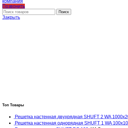
Позвонить
Поиск
Закрыть
Топ Товары
Решетка настенная двухрядная SHUFT 2 WA 1000x
Решетка настенная однорядная SHUFT 1 WA 100x1