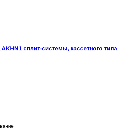
2LAKHN1 сплит-системы, кассетного типа
вание