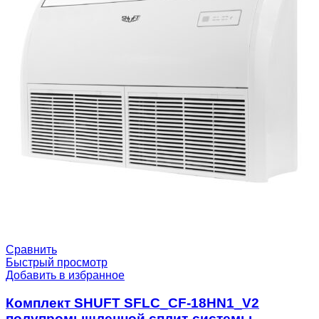
Сравнить
Быстрый просмотр
Добавить в избранное
Комплект SHUFT SFLC_CF-18HN1_V2
полупромышленной сплит-системы