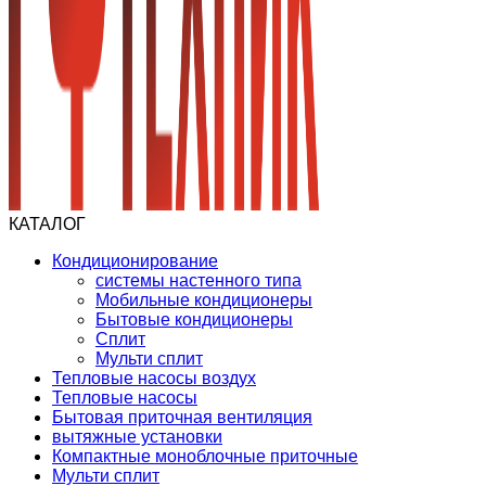
КАТАЛОГ
Кондиционирование
системы настенного типа
Мобильные кондиционеры
Бытовые кондиционеры
Сплит
Мульти сплит
Тепловые насосы воздух
Тепловые насосы
Бытовая приточная вентиляция
вытяжные установки
Компактные моноблочные приточные
Мульти сплит