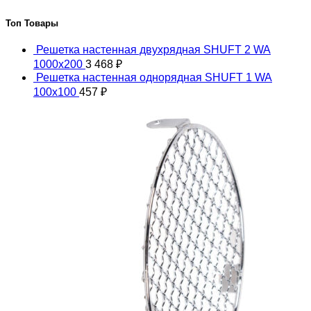
Топ Товары
Решетка настенная двухрядная SHUFT 2 WA
1000x200
3 468
₽
Решетка настенная однорядная SHUFT 1 WA
100x100
457
₽