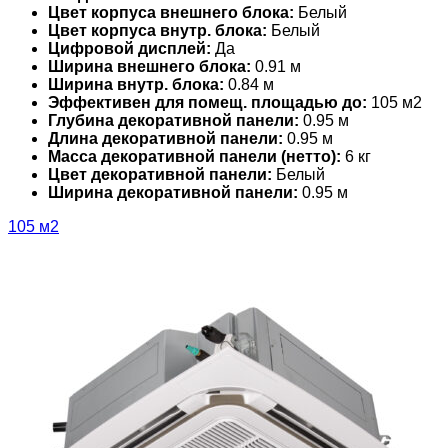
Цвет корпуса внешнего блока:
Белый
Цвет корпуса внутр. блока:
Белый
Цифровой дисплей:
Да
Ширина внешнего блока:
0.91 м
Ширина внутр. блока:
0.84 м
Эффективен для помещ. площадью до:
105 м2
Глубина декоративной панели:
0.95 м
Длина декоративной панели:
0.95 м
Масса декоративной панели (нетто):
6 кг
Цвет декоративной панели:
Белый
Ширина декоративной панели:
0.95 м
105 м2