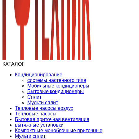
КАТАЛОГ
Кондиционирование
системы настенного типа
Мобильные кондиционеры
Бытовые кондиционеры
Сплит
Мульти сплит
Тепловые насосы воздух
Тепловые насосы
Бытовая приточная вентиляция
вытяжные установки
Компактные моноблочные приточные
Мульти сплит