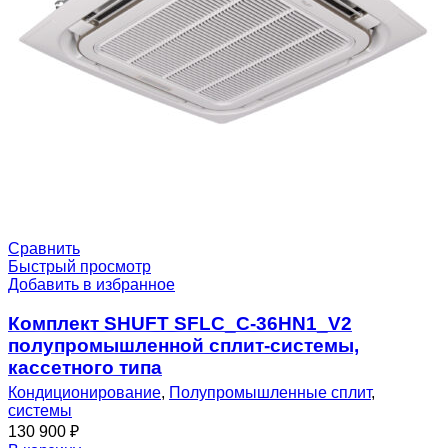
Сравнить
Быстрый просмотр
Добавить в избранное
Комплект SHUFT SFLC_C-36HN1_V2
полупромышленной сплит-системы,
кассетного типа
Кондиционирование
,
Полупромышленные сплит
,
системы
130 900
₽